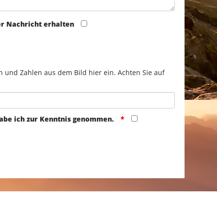
er Nachricht erhalten
n und Zahlen aus dem Bild hier ein. Achten Sie auf
abe ich zur Kenntnis genommen.