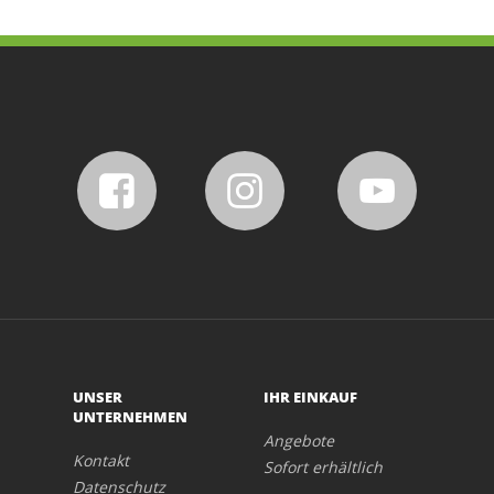
UNSER
IHR EINKAUF
UNTERNEHMEN
Angebote
Kontakt
Sofort erhältlich
Datenschutz