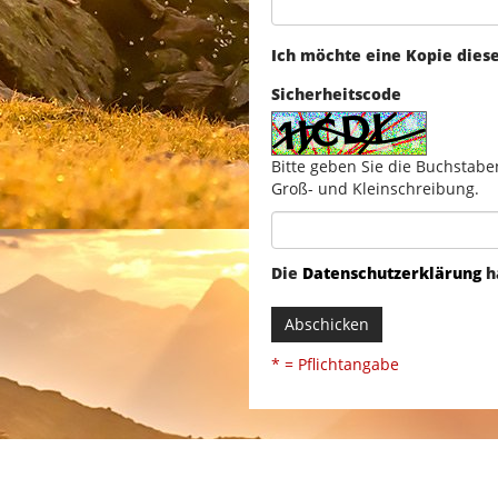
Ich möchte eine Kopie dies
Sicherheitscode
Bitte geben Sie die Buchstabe
Groß- und Kleinschreibung.
Die
Datenschutzerklärung
h
Abschicken
* = Pflichtangabe