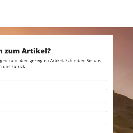
n zum Artikel?
gen zum oben gezeigten Artikel. Schreiben Sie uns
n uns zurück