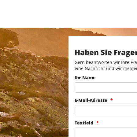
Haben Sie Frage
Gern beantworten wir Ihre Fra
eine Nachricht und wir melde
Ihr Name
E-Mail-Adresse
Textfeld