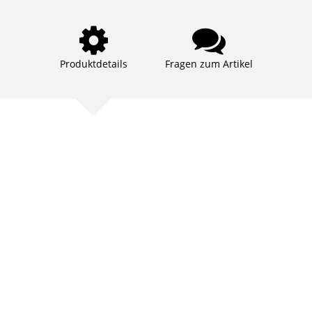
Produktdetails
Fragen zum Artikel