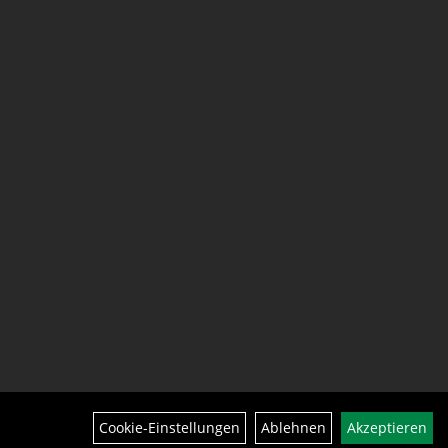
Cookie-Einstellungen
Ablehnen
Akzeptieren