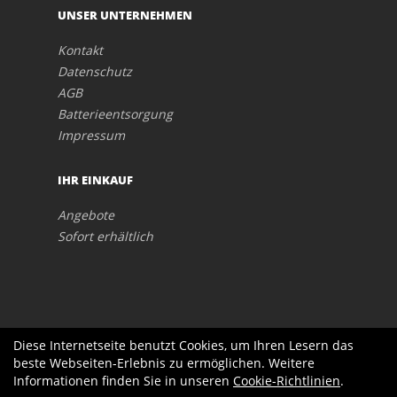
UNSER UNTERNEHMEN
Kontakt
Datenschutz
AGB
Batterieentsorgung
Impressum
IHR EINKAUF
Angebote
Sofort erhältlich
Diese Internetseite benutzt Cookies, um Ihren Lesern das
beste Webseiten-Erlebnis zu ermöglichen. Weitere
Informationen finden Sie in unseren
Cookie-Richtlinien
.