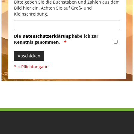
Bitte geben Sie die Buchstaben und Zahlen aus dem
Bild hier ein. Achten Sie auf Groß- und
Kleinschreibung.
Die
Datenschutzerklärung
habe ich zur
Kenntnis genommen.
Abschicken
* = Pflichtangabe