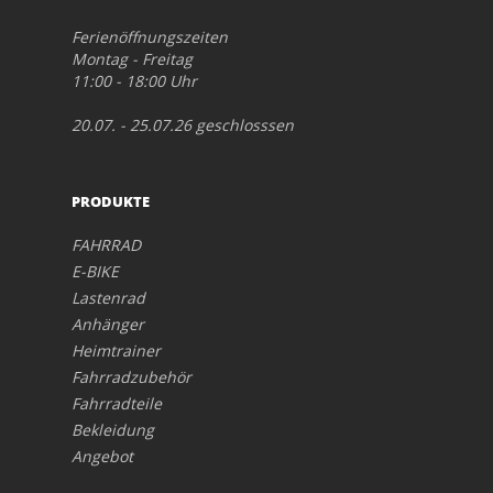
Ferienöffnungszeiten
Montag - Freitag
11:00 - 18:00 Uhr
20.07. - 25.07.26 geschlosssen
PRODUKTE
FAHRRAD
E-BIKE
Lastenrad
Anhänger
Heimtrainer
Fahrradzubehör
Fahrradteile
Bekleidung
Angebot