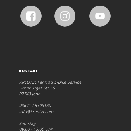
KONTAKT
KREUTZL Fahrrad E-Bike Service
Dornburger Str.56
07743 Jena
03641 / 5398130
info@kreutzl.com
Samstag
09:00 - 13:00 Uhr