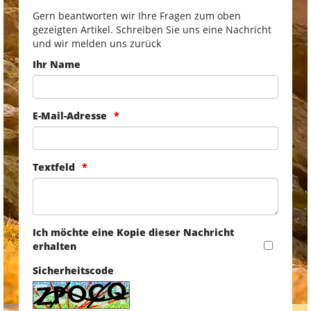
Gern beantworten wir Ihre Fragen zum oben
gezeigten Artikel. Schreiben Sie uns eine Nachricht
und wir melden uns zurück
Ihr Name
E-Mail-Adresse
Textfeld
Ich möchte eine Kopie dieser Nachricht
erhalten
Sicherheitscode