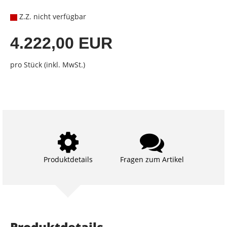
Z.Z. nicht verfügbar
4.222,00 EUR
pro Stück (inkl. MwSt.)
Produktdetails
Fragen zum Artikel
Produktdetails