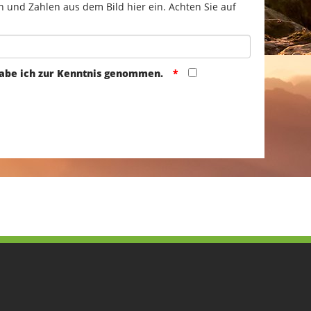
n und Zahlen aus dem Bild hier ein. Achten Sie auf
abe ich zur Kenntnis genommen.