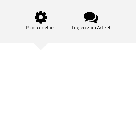
Produktdetails
Fragen zum Artikel