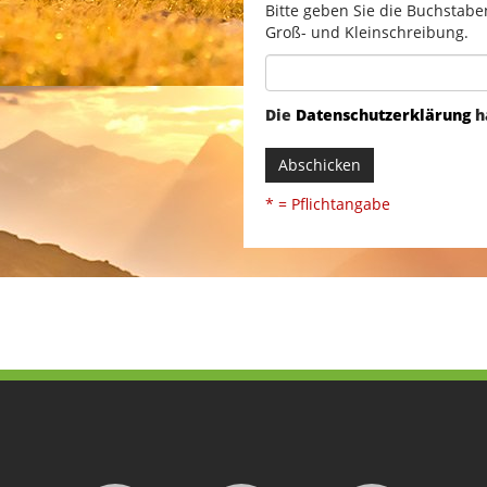
Bitte geben Sie die Buchstabe
Groß- und Kleinschreibung.
Die
Datenschutzerklärung
h
Abschicken
* = Pflichtangabe