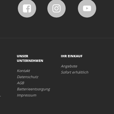
UNSER
IHR EINKAUF
UNTERNEHMEN
Angebote
Kontakt
Sofort erhältlich
Datenschutz
AGB
Batterieentsorgung
Impressum
r