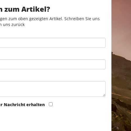
n zum Artikel?
gen zum oben gezeigten Artikel. Schreiben Sie uns
n uns zurück
er Nachricht erhalten