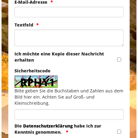
E-Mail-Adresse
Textfeld
Ich möchte eine Kopie dieser Nachricht
erhalten
Sicherheitscode
Bitte geben Sie die Buchstaben und Zahlen aus dem
Bild hier ein. Achten Sie auf Groß- und
Kleinschreibung.
Die
Datenschutzerklärung
habe ich zur
Kenntnis genommen.