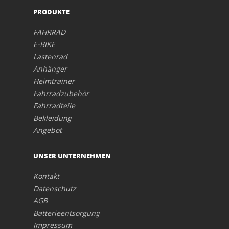
PRODUKTE
FAHRRAD
E-BIKE
Lastenrad
Anhänger
Heimtrainer
Fahrradzubehör
Fahrradteile
Bekleidung
Angebot
UNSER UNTERNEHMEN
Kontakt
Datenschutz
AGB
Batterieentsorgung
Impressum