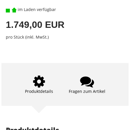
im Laden verfügbar
1.749,00 EUR
pro Stück (inkl. MwSt.)
Produktdetails
Fragen zum Artikel
Produktdetails