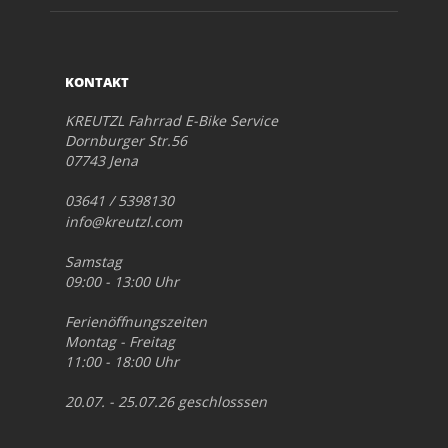
KONTAKT
KREUTZL Fahrrad E-Bike Service
Dornburger Str.56
07743 Jena
03641 / 5398130
info@kreutzl.com
Samstag
09:00 - 13:00 Uhr
Ferienöffnungszeiten
Montag - Freitag
11:00 - 18:00 Uhr
20.07. - 25.07.26 geschlosssen