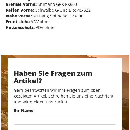
Bremse vorne:
Shimano GRX RX600
Reifen vorne:
Schwalbe G-One Bite 45-622
Nabe vorne:
20 Gang Shimano GRX400
Front Licht:
VDV ohne
Kettenschutz:
VDV ohne
Haben Sie Fragen zum
Artikel?
Gern beantworten wir Ihre Fragen zum oben
gezeigten Artikel. Schreiben Sie uns eine Nachricht
und wir melden uns zurück
Ihr Name