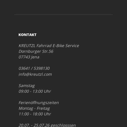
KONTAKT
KREUTZL Fahrrad E-Bike Service
Dornburger Str.56
07743 Jena
03641 / 5398130
info@kreutzl.com
Samstag
09:00 - 13:00 Uhr
Ferienöffnungszeiten
Montag - Freitag
11:00 - 18:00 Uhr
20.07. - 25.07.26 geschlosssen