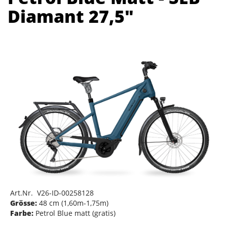
Diamant 27,5"
Art.Nr. V26-ID-00258128
Grösse:
48 cm (1,60m-1,75m)
Farbe:
Petrol Blue matt (gratis)