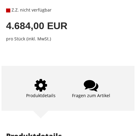
Z.Z. nicht verfügbar
4.684,00 EUR
pro Stück (inkl. MwSt.)
Produktdetails
Fragen zum Artikel
Produktdetails