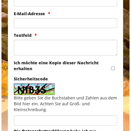
E-Mail-Adresse
Textfeld
Ich möchte eine Kopie dieser Nachricht
erhalten
Sicherheitscode
Bitte geben Sie die Buchstaben und Zahlen aus dem
Bild hier ein. Achten Sie auf Groß- und
Kleinschreibung.