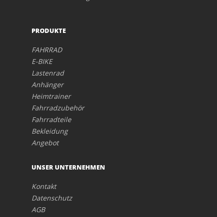
PRODUKTE
FAHRRAD
E-BIKE
Lastenrad
Anhänger
Heimtrainer
Fahrradzubehör
Fahrradteile
Bekleidung
Angebot
UNSER UNTERNEHMEN
Kontakt
Datenschutz
AGB