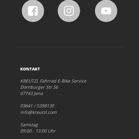
KONTAKT
KREUTZL Fahrrad E-Bike Service
Dornburger Str.56
07743 Jena
03641 / 5398130
info@kreutzl.com
Samstag
09:00 - 13:00 Uhr