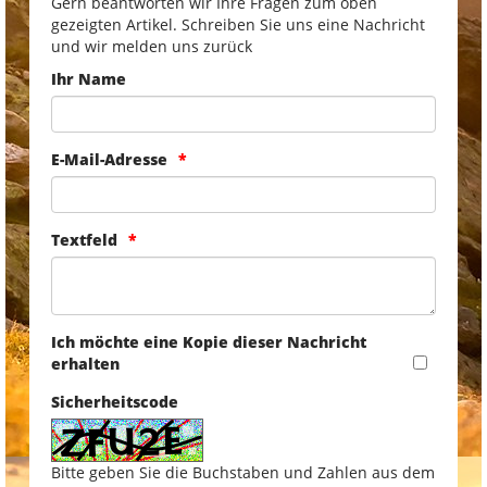
Gern beantworten wir Ihre Fragen zum oben
gezeigten Artikel. Schreiben Sie uns eine Nachricht
und wir melden uns zurück
Ihr Name
E-Mail-Adresse
Textfeld
Ich möchte eine Kopie dieser Nachricht
erhalten
Sicherheitscode
Bitte geben Sie die Buchstaben und Zahlen aus dem