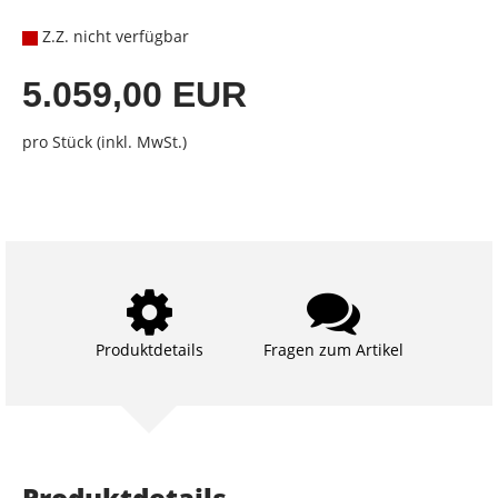
Z.Z. nicht verfügbar
5.059,00 EUR
pro Stück (inkl. MwSt.)
Produktdetails
Fragen zum Artikel
Produktdetails