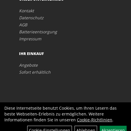
Kontakt
Datenschutz
AGB
Batterieentsorgung
Impressum
IHR EINKAUF
Angebote
Sofort erhältlich
Diese Internetseite benutzt Cookies, um Ihren Lesern das
beste Webseiten-Erlebnis zu ermöglichen. Weitere
Informationen finden Sie in unseren
Cookie-Richtlinien
.
Cookie-Einstellungen
Ablehnen
Akzeptieren