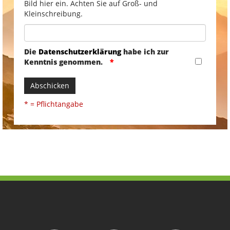
Bild hier ein. Achten Sie auf Groß- und
Kleinschreibung.
Die
Datenschutzerklärung
habe ich zur
Kenntnis genommen.
Abschicken
* = Pflichtangabe