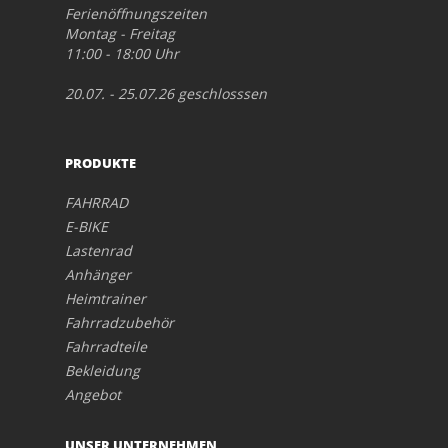
Ferienöffnungszeiten
Montag - Freitag
11:00 - 18:00 Uhr
20.07. - 25.07.26 geschlosssen
PRODUKTE
FAHRRAD
E-BIKE
Lastenrad
Anhänger
Heimtrainer
Fahrradzubehör
Fahrradteile
Bekleidung
Angebot
UNSER UNTERNEHMEN