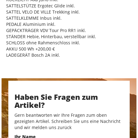
SATTELSTÜTZE Ergotec Glide inkl.
SATTEL VELO DE VILLE Trekking inkl.
SATTELKLEMME Inbus inkl.
PEDALE Aluminium inkl.
GEPÄCKTRÄGER VDV Tour Pro RR1 inkl.
STÄNDER Hebie, Hinterbau, verstellbar inkl.
SCHLOSS ohne Rahmenschloss inkl.
AKKU 500 Wh +200,00 €
LADEGERÄT Bosch 2A inkl.
Haben Sie Fragen zum
Artikel?
Gern beantworten wir Ihre Fragen zum oben
gezeigten Artikel. Schreiben Sie uns eine Nachricht
und wir melden uns zurück
Ihr Name