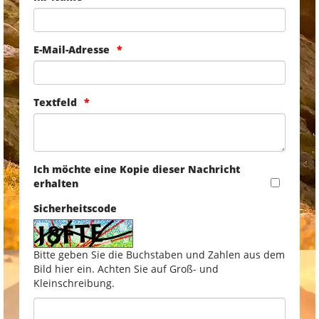
E-Mail-Adresse
Textfeld
Ich möchte eine Kopie dieser Nachricht
erhalten
Sicherheitscode
Bitte geben Sie die Buchstaben und Zahlen aus dem
Bild hier ein. Achten Sie auf Groß- und
Kleinschreibung.