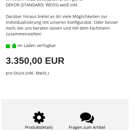
DEKOR (STANDARD: WEISS) weiß inkl.
Darüber hinaus bietet es dir viele Möglichkeiten zur
Individualisierung mit unseren Konfigurator. Oder besser
noch, bei uns beraten lassen und mit dem Fachmann
zusammenstellen!
im Laden verfügbar
3.350,00 EUR
pro Stück (inkl. MwSt.)
Produktdetails
Fragen zum Artikel