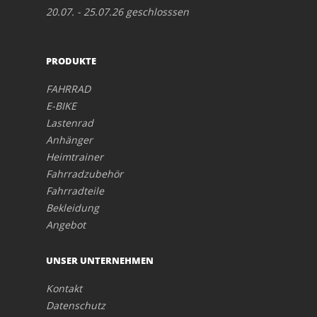
20.07. - 25.07.26 geschlosssen
PRODUKTE
FAHRRAD
E-BIKE
Lastenrad
Anhänger
Heimtrainer
Fahrradzubehör
Fahrradteile
Bekleidung
Angebot
UNSER UNTERNEHMEN
Kontakt
Datenschutz