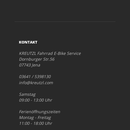
KONTAKT
KREUTZL Fahrrad E-Bike Service
Dornburger Str.56
07743 Jena
03641 / 5398130
info@kreutzl.com
Samstag
09:00 - 13:00 Uhr
Ferienöffnungszeiten
Montag - Freitag
11:00 - 18:00 Uhr