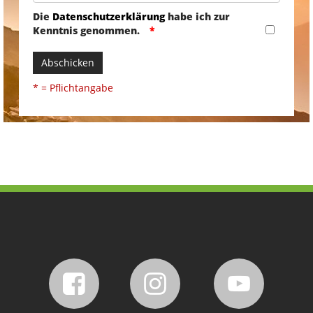
Die
Datenschutzerklärung
habe ich zur
Kenntnis genommen.
Abschicken
* = Pflichtangabe