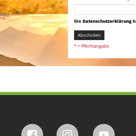
Die
Datenschutzerklärung
h
Abschicken
* = Pflichtangabe