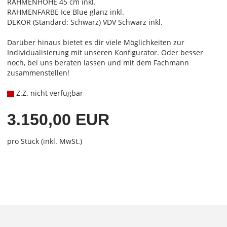
RAHMENHÖHE 45 cm inkl.
RAHMENFARBE Ice Blue glanz inkl.
DEKOR (Standard: Schwarz) VDV Schwarz inkl.
Darüber hinaus bietet es dir viele Möglichkeiten zur
Individualisierung mit unseren Konfigurator. Oder besser
noch, bei uns beraten lassen und mit dem Fachmann
zusammenstellen!
Z.Z. nicht verfügbar
3.150,00 EUR
pro Stück (inkl. MwSt.)