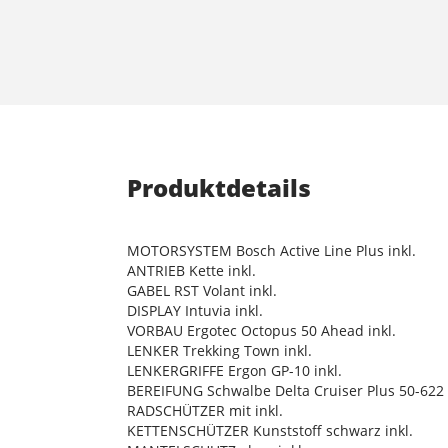
Produktdetails
MOTORSYSTEM Bosch Active Line Plus inkl.
ANTRIEB Kette inkl.
GABEL RST Volant inkl.
DISPLAY Intuvia inkl.
VORBAU Ergotec Octopus 50 Ahead inkl.
LENKER Trekking Town inkl.
LENKERGRIFFE Ergon GP-10 inkl.
BEREIFUNG Schwalbe Delta Cruiser Plus 50-622 
RADSCHÜTZER mit inkl.
KETTENSCHÜTZER Kunststoff schwarz inkl.