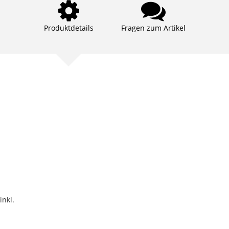
Produktdetails
Fragen zum Artikel
inkl.