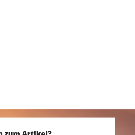
n zum Artikel?