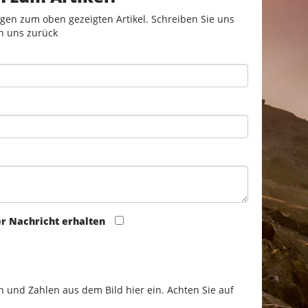
gen zum oben gezeigten Artikel. Schreiben Sie uns
n uns zurück
er Nachricht erhalten
n und Zahlen aus dem Bild hier ein. Achten Sie auf