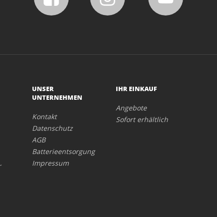
UNSER
IHR EINKAUF
UNTERNEHMEN
Angebote
Kontakt
Sofort erhältlich
Datenschutz
AGB
Batterieentsorgung
Impressum
r