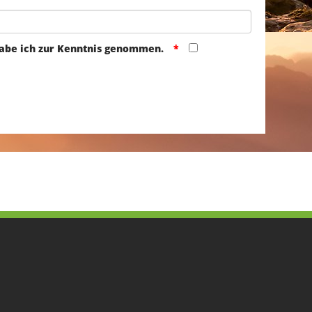
abe ich zur Kenntnis genommen.