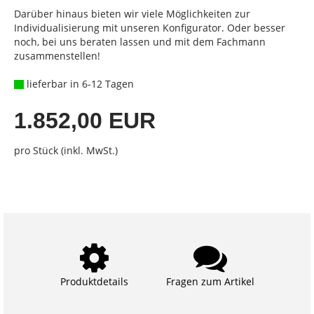
Darüber hinaus bieten wir viele Möglichkeiten zur
Individualisierung mit unseren Konfigurator. Oder besser
noch, bei uns beraten lassen und mit dem Fachmann
zusammenstellen!
lieferbar in 6-12 Tagen
1.852,00 EUR
pro Stück (inkl. MwSt.)
Produktdetails
Fragen zum Artikel