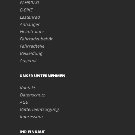
FAHRRAD
E-BIKE
Lastenrad
Anhänger
Heimtrainer
Fahrradzubehör
Fahrradteile
Bekleidung
Angebot
UNSER UNTERNEHMEN
Kontakt
Datenschutz
AGB
Batterieentsorgung
Impressum
IHR EINKAUF