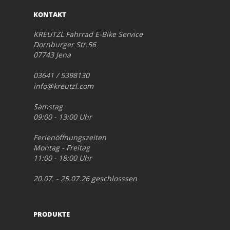
KONTAKT
KREUTZL Fahrrad E-Bike Service
Dornburger Str.56
07743 Jena
03641 / 5398130
info@kreutzl.com
Samstag
09:00 - 13:00 Uhr
Ferienöffnungszeiten
Montag - Freitag
11:00 - 18:00 Uhr
20.07. - 25.07.26 geschlosssen
PRODUKTE