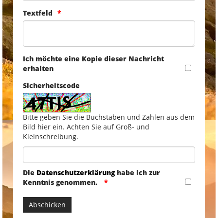
Textfeld
Ich möchte eine Kopie dieser Nachricht
erhalten
Sicherheitscode
Bitte geben Sie die Buchstaben und Zahlen aus dem
Bild hier ein. Achten Sie auf Groß- und
Kleinschreibung.
Die
Datenschutzerklärung
habe ich zur
Kenntnis genommen.
Abschicken