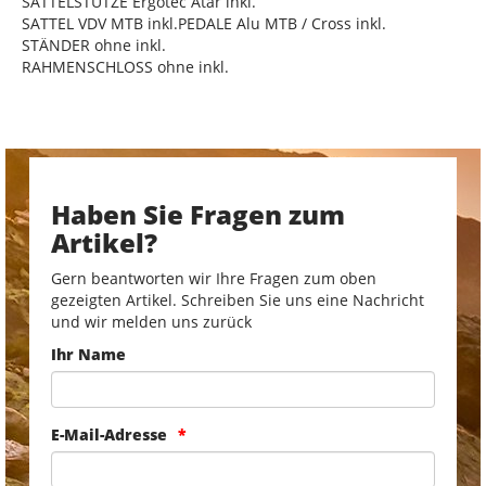
SATTELSTÜTZE Ergotec Atar inkl.
SATTEL VDV MTB inkl.PEDALE Alu MTB / Cross inkl.
STÄNDER ohne inkl.
RAHMENSCHLOSS ohne inkl.
Haben Sie Fragen zum
Artikel?
Gern beantworten wir Ihre Fragen zum oben
gezeigten Artikel. Schreiben Sie uns eine Nachricht
und wir melden uns zurück
Ihr Name
E-Mail-Adresse