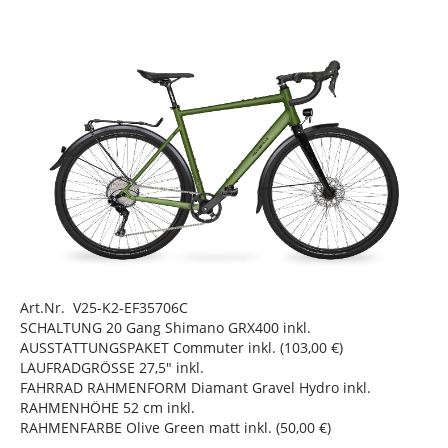
Art.Nr. V25-K2-EF35706C
SCHALTUNG 20 Gang Shimano GRX400 inkl.
AUSSTATTUNGSPAKET Commuter inkl. (103,00 €)
LAUFRADGRÖSSE 27,5" inkl.
FAHRRAD RAHMENFORM Diamant Gravel Hydro inkl.
RAHMENHÖHE 52 cm inkl.
RAHMENFARBE Olive Green matt inkl. (50,00 €)