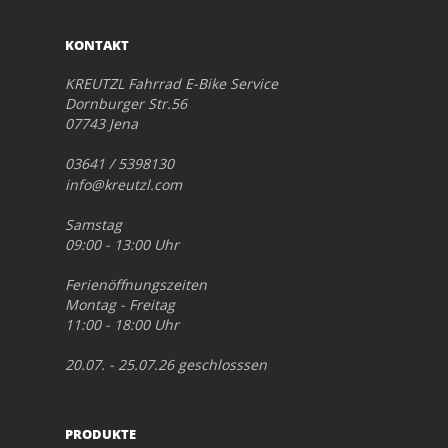
KONTAKT
KREUTZL Fahrrad E-Bike Service
Dornburger Str.56
07743 Jena
03641 / 5398130
info@kreutzl.com
Samstag
09:00 - 13:00 Uhr
Ferienöffnungszeiten
Montag - Freitag
11:00 - 18:00 Uhr
20.07. - 25.07.26 geschlosssen
PRODUKTE