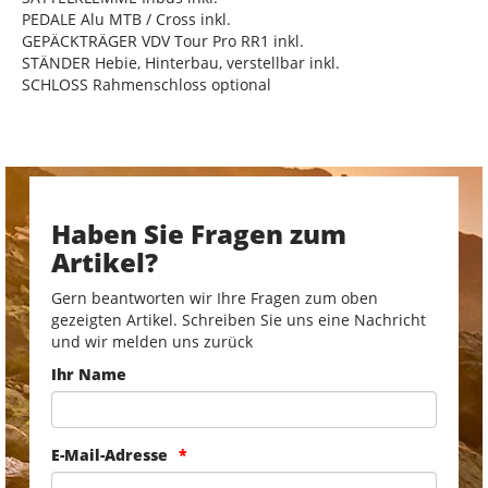
PEDALE Alu MTB / Cross inkl.
GEPÄCKTRÄGER VDV Tour Pro RR1 inkl.
STÄNDER Hebie, Hinterbau, verstellbar inkl.
SCHLOSS Rahmenschloss optional
Haben Sie Fragen zum
Artikel?
Gern beantworten wir Ihre Fragen zum oben
gezeigten Artikel. Schreiben Sie uns eine Nachricht
und wir melden uns zurück
Ihr Name
E-Mail-Adresse