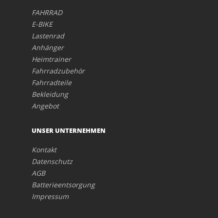
FAHRRAD
E-BIKE
Lastenrad
Anhänger
Heimtrainer
Fahrradzubehör
Fahrradteile
Bekleidung
Angebot
UNSER UNTERNEHMEN
Kontakt
Datenschutz
AGB
Batterieentsorgung
Impressum