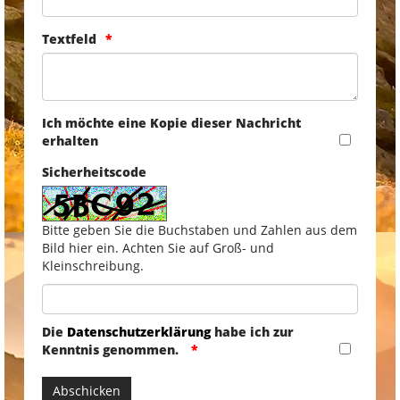
Textfeld
Ich möchte eine Kopie dieser Nachricht
erhalten
Sicherheitscode
Bitte geben Sie die Buchstaben und Zahlen aus dem
Bild hier ein. Achten Sie auf Groß- und
Kleinschreibung.
Die
Datenschutzerklärung
habe ich zur
Kenntnis genommen.
Abschicken