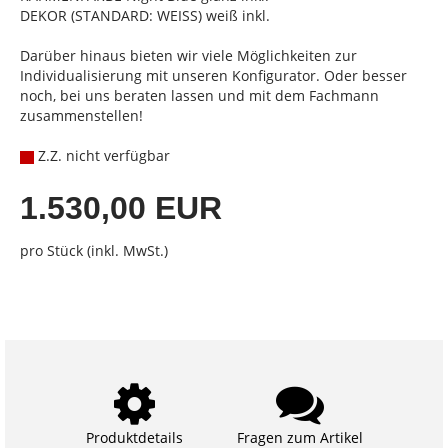
DEKOR (STANDARD: WEISS) weiß inkl.
Darüber hinaus bieten wir viele Möglichkeiten zur
Individualisierung mit unseren Konfigurator. Oder besser
noch, bei uns beraten lassen und mit dem Fachmann
zusammenstellen!
Z.Z. nicht verfügbar
1.530,00 EUR
pro Stück (inkl. MwSt.)
Produktdetails
Fragen zum Artikel