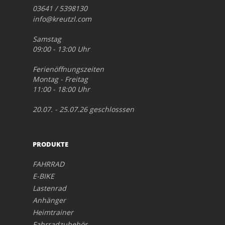
03641 / 5398130
info@kreutzl.com
Samstag
09:00 - 13:00 Uhr
Ferienöffnungszeiten
Montag - Freitag
11:00 - 18:00 Uhr
20.07. - 25.07.26 geschlosssen
PRODUKTE
FAHRRAD
E-BIKE
Lastenrad
Anhänger
Heimtrainer
Fahrradzubehör