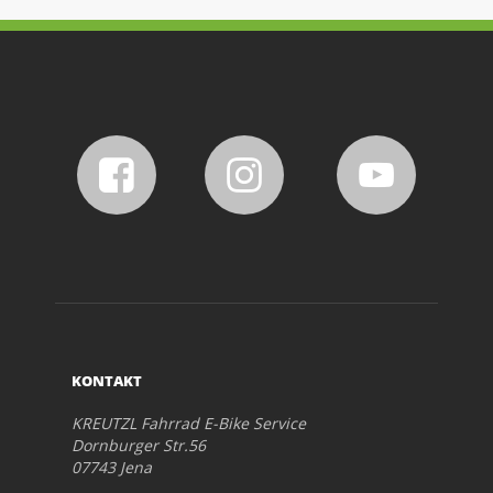
KONTAKT
KREUTZL Fahrrad E-Bike Service
Dornburger Str.56
07743 Jena