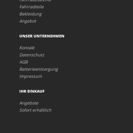
Fahrradteile
Bekleidung
Angebot
UNSER UNTERNEHMEN
Kontakt
Datenschutz
AGB
Batterieentsorgung
Impressum
IHR EINKAUF
Angebote
Sofort erhältlich