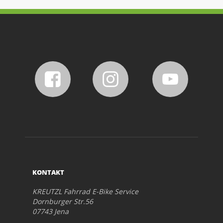
KONTAKT
KREUTZL Fahrrad E-Bike Service
Dornburger Str.56
07743 Jena