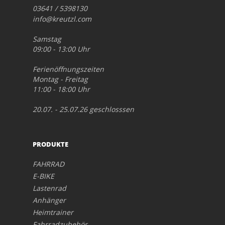
03641 / 5398130
info@kreutzl.com
Samstag
09:00 - 13:00 Uhr
Ferienöffnungszeiten
Montag - Freitag
11:00 - 18:00 Uhr
20.07. - 25.07.26 geschlosssen
PRODUKTE
FAHRRAD
E-BIKE
Lastenrad
Anhänger
Heimtrainer
Fahrradzubehör