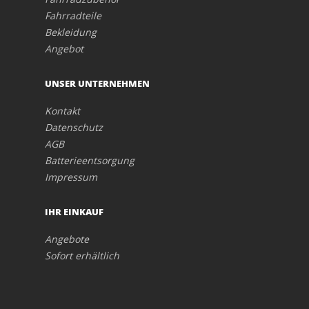
Fahrradteile
Bekleidung
Angebot
UNSER UNTERNEHMEN
Kontakt
Datenschutz
AGB
Batterieentsorgung
Impressum
IHR EINKAUF
Angebote
Sofort erhältlich