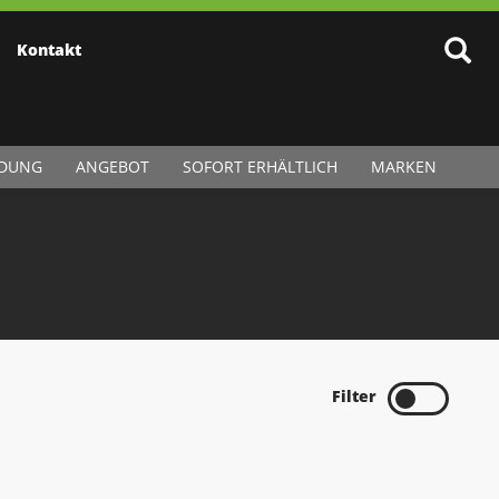
Kontakt
IDUNG
ANGEBOT
SOFORT ERHÄLTLICH
MARKEN
Filter