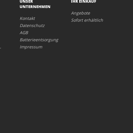
UNSER
IHR EINKAUF
UNTERNEHMEN
Angebote
Kontakt
Sofort erhältlich
Datenschutz
AGB
Batterieentsorgung
Impressum
r