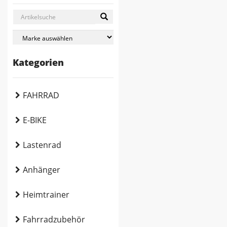
Kategorien
FAHRRAD
E-BIKE
Lastenrad
Anhänger
Heimtrainer
Fahrradzubehör