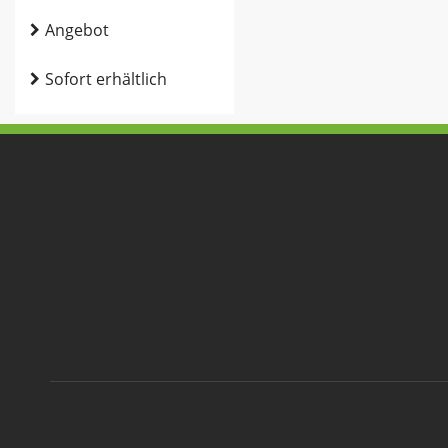
Angebot
Sofort erhältlich