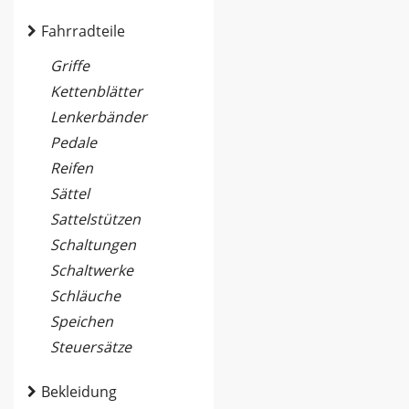
Fahrradteile
Griffe
Kettenblätter
Lenkerbänder
Pedale
Reifen
Sättel
Sattelstützen
Schaltungen
Schaltwerke
Schläuche
Speichen
Steuersätze
Bekleidung