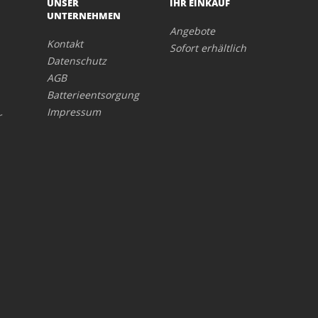
UNSER
IHR EINKAUF
UNTERNEHMEN
Angebote
Kontakt
Sofort erhältlich
Datenschutz
AGB
Batterieentsorgung
Impressum
r