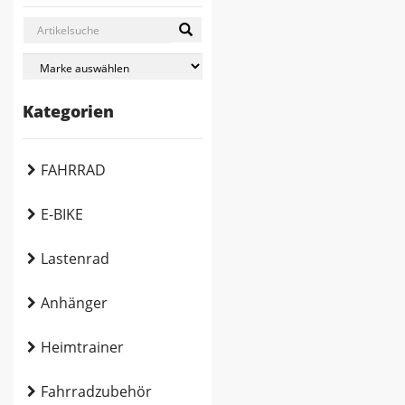
Kategorien
FAHRRAD
E-BIKE
Lastenrad
Anhänger
Heimtrainer
Fahrradzubehör