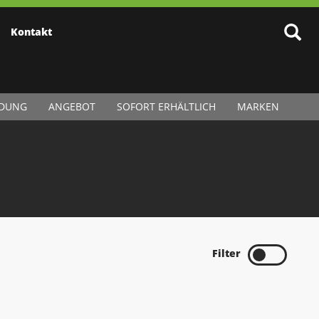
Kontakt
IDUNG
ANGEBOT
SOFORT ERHÄLTLICH
MARKEN
Filter