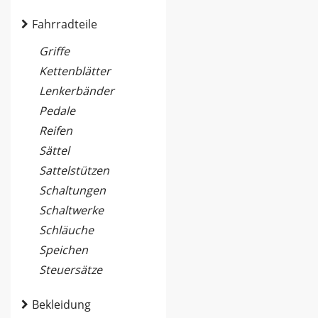
Fahrradteile
Griffe
Kettenblätter
Lenkerbänder
Pedale
Reifen
Sättel
Sattelstützen
Schaltungen
Schaltwerke
Schläuche
Speichen
Steuersätze
Bekleidung