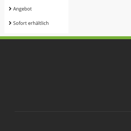
Angebot
Sofort erhältlich