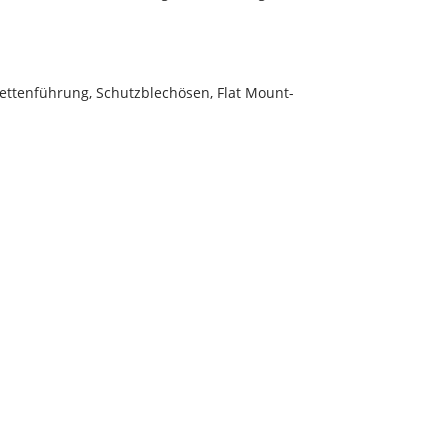
Kettenführung, Schutzblechösen, Flat Mount-