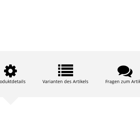
oduktdetails
Varianten des Artikels
Fragen zum Arti