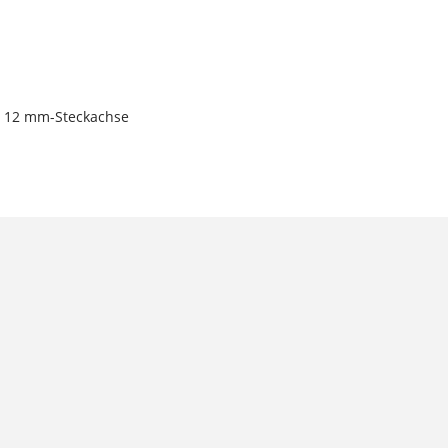
 x 12 mm-Steckachse