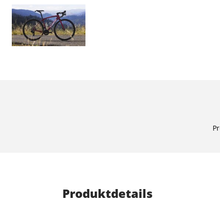
Pr
Produktdetails