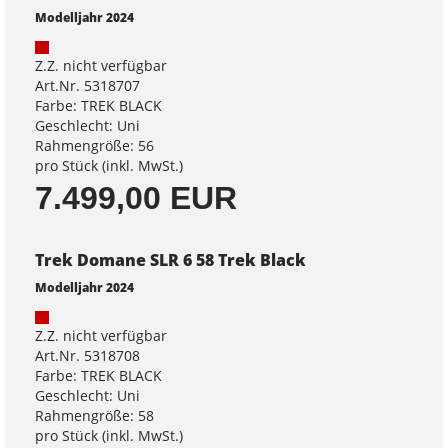
Modelljahr 2024
Z.Z. nicht verfügbar
Art.Nr. 5318707
Farbe: TREK BLACK
Geschlecht: Uni
Rahmengröße: 56
pro Stück (inkl. MwSt.)
7.499,00 EUR
Trek Domane SLR 6 58 Trek Black
Modelljahr 2024
Z.Z. nicht verfügbar
Art.Nr. 5318708
Farbe: TREK BLACK
Geschlecht: Uni
Rahmengröße: 58
pro Stück (inkl. MwSt.)