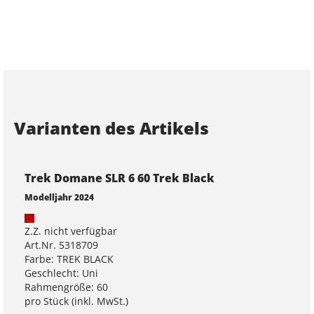
Varianten des Artikels
Trek Domane SLR 6 60 Trek Black
Modelljahr 2024
Z.Z. nicht verfügbar
Art.Nr. 5318709
Farbe: TREK BLACK
Geschlecht: Uni
Rahmengröße: 60
pro Stück (inkl. MwSt.)