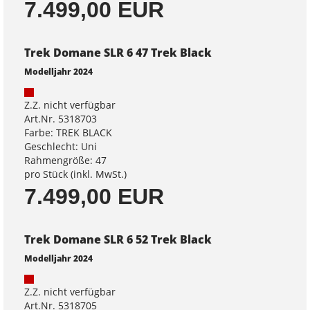
7.499,00 EUR
Trek Domane SLR 6 47 Trek Black
Modelljahr 2024
Z.Z. nicht verfügbar
Art.Nr. 5318703
Farbe: TREK BLACK
Geschlecht: Uni
Rahmengröße: 47
pro Stück (inkl. MwSt.)
7.499,00 EUR
Trek Domane SLR 6 52 Trek Black
Modelljahr 2024
Z.Z. nicht verfügbar
Art.Nr. 5318705