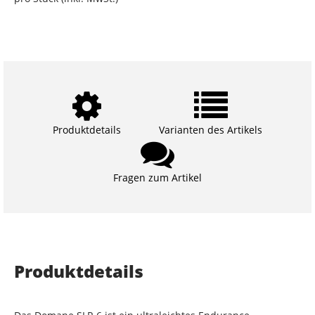
Produktdetails
Varianten des Artikels
Fragen zum Artikel
Produktdetails