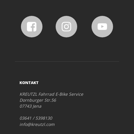
KONTAKT
KREUTZL Fahrrad E-Bike Service
Dornburger Str.56
07743 Jena
03641 / 5398130
info@kreutzl.com