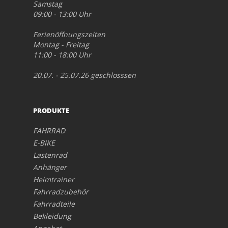
Samstag
09:00 - 13:00 Uhr
Ferienöffnungszeiten
Montag - Freitag
11:00 - 18:00 Uhr
20.07. - 25.07.26 geschlosssen
PRODUKTE
FAHRRAD
E-BIKE
Lastenrad
Anhänger
Heimtrainer
Fahrradzubehör
Fahrradteile
Bekleidung