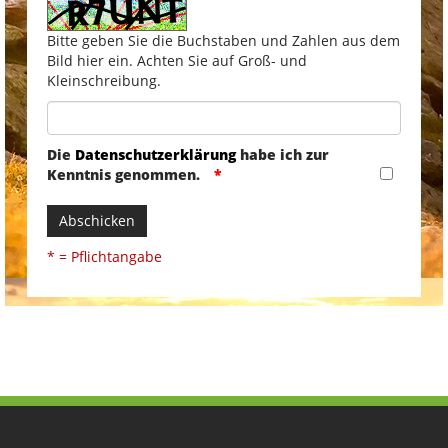
Bitte geben Sie die Buchstaben und Zahlen aus dem
Bild hier ein. Achten Sie auf Groß- und
Kleinschreibung.
Die
Datenschutzerklärung
habe ich zur
Kenntnis genommen.
Abschicken
* = Pflichtangabe