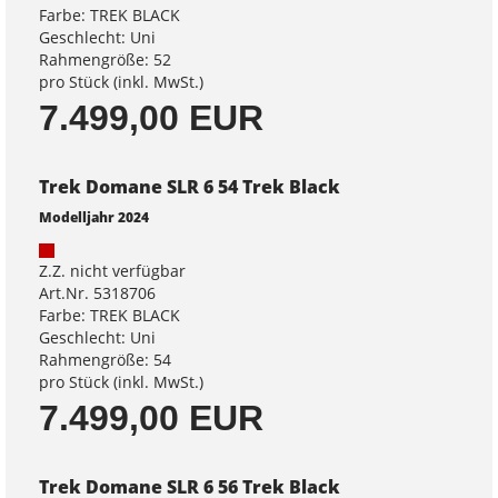
Farbe: TREK BLACK
Geschlecht: Uni
Rahmengröße: 52
pro Stück (inkl. MwSt.)
7.499,00 EUR
Trek Domane SLR 6 54 Trek Black
Modelljahr 2024
Z.Z. nicht verfügbar
Art.Nr. 5318706
Farbe: TREK BLACK
Geschlecht: Uni
Rahmengröße: 54
pro Stück (inkl. MwSt.)
7.499,00 EUR
Trek Domane SLR 6 56 Trek Black