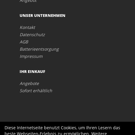
Angebot
UNSER UNTERNEHMEN
Kontakt
Datenschutz
AGB
Batterieentsorgung
Impressum
IHR EINKAUF
Angebote
Sofort erhältlich
Diese Internetseite benutzt Cookies, um Ihren Lesern das
beste Webseiten-Erlebnis zu ermöglichen. Weitere