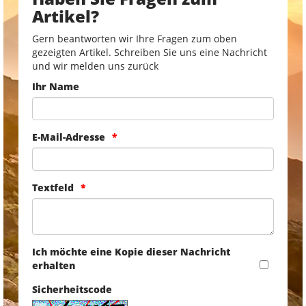
Artikel?
Gern beantworten wir Ihre Fragen zum oben
gezeigten Artikel. Schreiben Sie uns eine Nachricht
und wir melden uns zurück
Ihr Name
E-Mail-Adresse
Textfeld
Ich möchte eine Kopie dieser Nachricht
erhalten
Sicherheitscode