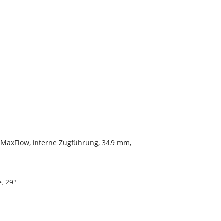
 MaxFlow, interne Zugführung, 34,9 mm,
, 29"