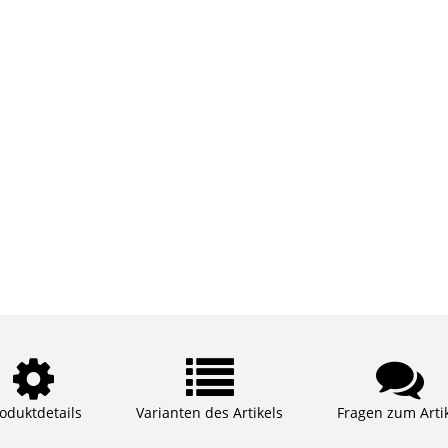
oduktdetails
Varianten des Artikels
Fragen zum Arti