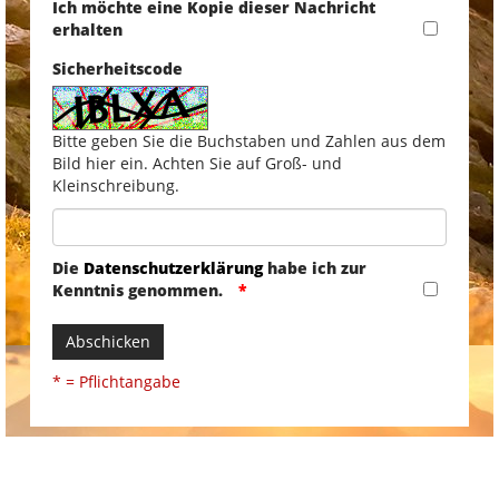
Ich möchte eine Kopie dieser Nachricht
erhalten
Sicherheitscode
Bitte geben Sie die Buchstaben und Zahlen aus dem
Bild hier ein. Achten Sie auf Groß- und
Kleinschreibung.
Die
Datenschutzerklärung
habe ich zur
Kenntnis genommen.
Abschicken
* = Pflichtangabe