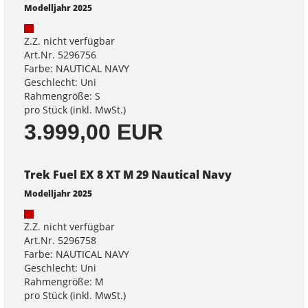
Modelljahr 2025
Z.Z. nicht verfügbar
Art.Nr. 5296756
Farbe: NAUTICAL NAVY
Geschlecht: Uni
Rahmengröße: S
pro Stück (inkl. MwSt.)
3.999,00 EUR
Trek Fuel EX 8 XT M 29 Nautical Navy
Modelljahr 2025
Z.Z. nicht verfügbar
Art.Nr. 5296758
Farbe: NAUTICAL NAVY
Geschlecht: Uni
Rahmengröße: M
pro Stück (inkl. MwSt.)