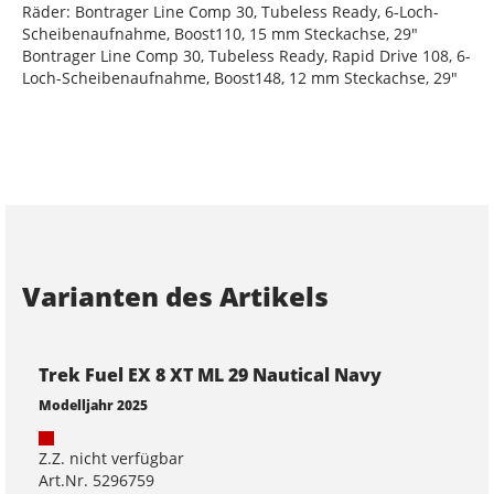
Räder: Bontrager Line Comp 30, Tubeless Ready, 6-Loch-
Scheibenaufnahme, Boost110, 15 mm Steckachse, 29"
Bontrager Line Comp 30, Tubeless Ready, Rapid Drive 108, 6-
Loch-Scheibenaufnahme, Boost148, 12 mm Steckachse, 29"
Varianten des Artikels
Trek Fuel EX 8 XT ML 29 Nautical Navy
Modelljahr 2025
Z.Z. nicht verfügbar
Art.Nr. 5296759