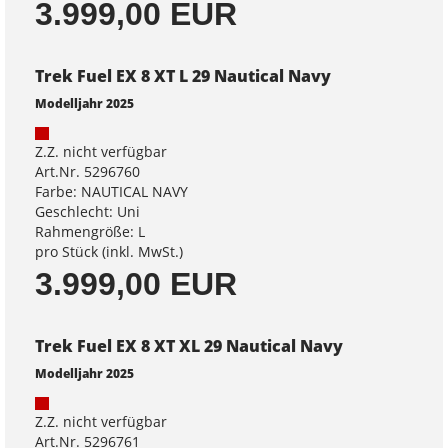
3.999,00 EUR
Trek Fuel EX 8 XT L 29 Nautical Navy
Modelljahr 2025
Z.Z. nicht verfügbar
Art.Nr. 5296760
Farbe: NAUTICAL NAVY
Geschlecht: Uni
Rahmengröße: L
pro Stück (inkl. MwSt.)
3.999,00 EUR
Trek Fuel EX 8 XT XL 29 Nautical Navy
Modelljahr 2025
Z.Z. nicht verfügbar
Art.Nr. 5296761