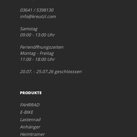
03641 / 5398130
info@kreutzl.com
Samstag
09:00 - 13:00 Uhr
Ferienöffnungszeiten
Montag - Freitag
11:00 - 18:00 Uhr
20.07. - 25.07.26 geschlosssen
PRODUKTE
FAHRRAD
E-BIKE
Lastenrad
Anhänger
Heimtrainer