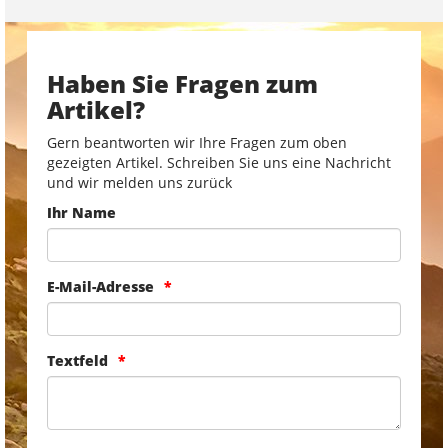
Haben Sie Fragen zum
Artikel?
Gern beantworten wir Ihre Fragen zum oben
gezeigten Artikel. Schreiben Sie uns eine Nachricht
und wir melden uns zurück
Ihr Name
E-Mail-Adresse
Textfeld