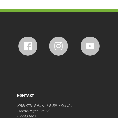
KONTAKT
KREUTZL Fahrrad E-Bike Service
Dornburger Str.56
07743 Jena