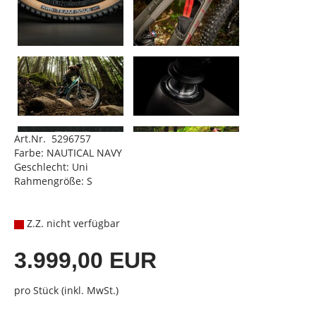
Art.Nr. 5296757
Farbe: NAUTICAL NAVY
Geschlecht: Uni
Rahmengröße: S
Z.Z. nicht verfügbar
3.999,00 EUR
pro Stück (inkl. MwSt.)