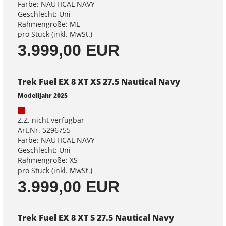
Farbe: NAUTICAL NAVY
Geschlecht: Uni
Rahmengröße: ML
pro Stück (inkl. MwSt.)
3.999,00 EUR
Trek Fuel EX 8 XT XS 27.5 Nautical Navy
Modelljahr 2025
Z.Z. nicht verfügbar
Art.Nr. 5296755
Farbe: NAUTICAL NAVY
Geschlecht: Uni
Rahmengröße: XS
pro Stück (inkl. MwSt.)
3.999,00 EUR
Trek Fuel EX 8 XT S 27.5 Nautical Navy