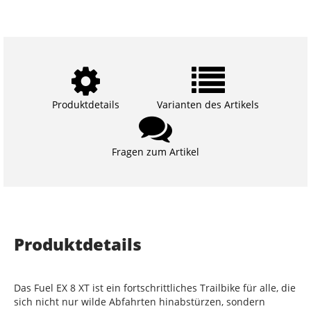
Produktdetails
Varianten des Artikels
Fragen zum Artikel
Produktdetails
Das Fuel EX 8 XT ist ein fortschrittliches Trailbike für alle, die
sich nicht nur wilde Abfahrten hinabstürzen, sondern