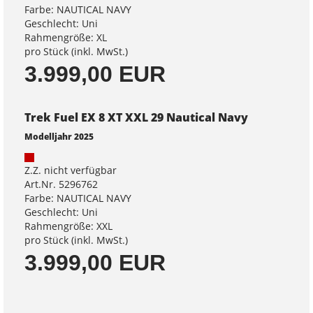
Farbe: NAUTICAL NAVY
Geschlecht: Uni
Rahmengröße: XL
pro Stück (inkl. MwSt.)
3.999,00 EUR
Trek Fuel EX 8 XT XXL 29 Nautical Navy
Modelljahr 2025
Z.Z. nicht verfügbar
Art.Nr. 5296762
Farbe: NAUTICAL NAVY
Geschlecht: Uni
Rahmengröße: XXL
pro Stück (inkl. MwSt.)
3.999,00 EUR