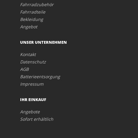
Fahrradzubehör
Fahrradteile
Bekleidung
Angebot
UNSER UNTERNEHMEN
Kontakt
Datenschutz
AGB
Batterieentsorgung
Impressum
IHR EINKAUF
Angebote
Sofort erhältlich