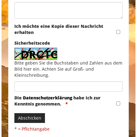
Ich möchte eine Kopie dieser Nachricht
erhalten
Sicherheitscode
Bitte geben Sie die Buchstaben und Zahlen aus dem
Bild hier ein. Achten Sie auf Groß- und
Kleinschreibung.
Die
Datenschutzerklärung
habe ich zur
Kenntnis genommen.
Abschicken
* = Pflichtangabe