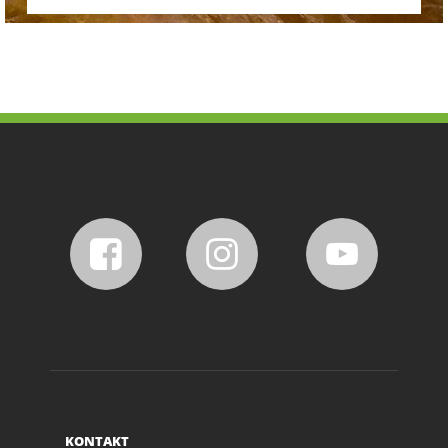
KONTAKT