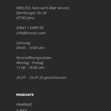
KREUTZL Fahrrad E-Bike Service
Dornburger Str.56
07743 Jena
03641 / 5398130
info@kreutzl.com
Samstag
09:00 - 13:00 Uhr
Ferienöffnungszeiten
Montag - Freitag
11:00 - 18:00 Uhr
20.07. - 25.07.26 geschlosssen
PRODUKTE
FAHRRAD
E-BIKE