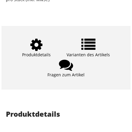
Produktdetails
Varianten des Artikels
Fragen zum Artikel
Produktdetails