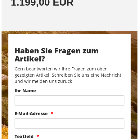
1.199,00 EUR
Haben Sie Fragen zum
Artikel?
Gern beantworten wir Ihre Fragen zum oben
gezeigten Artikel. Schreiben Sie uns eine Nachricht
und wir melden uns zurück
Ihr Name
E-Mail-Adresse
Textfeld