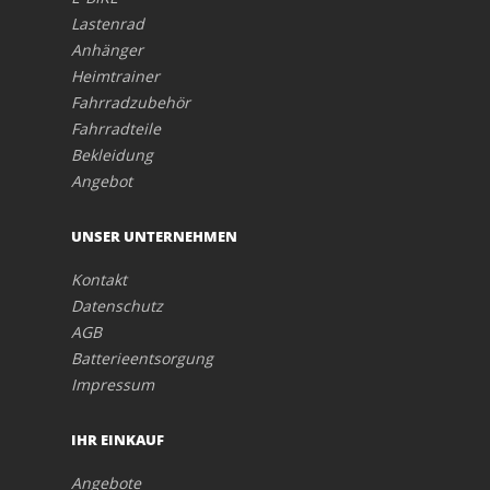
Lastenrad
Anhänger
Heimtrainer
Fahrradzubehör
Fahrradteile
Bekleidung
Angebot
UNSER UNTERNEHMEN
Kontakt
Datenschutz
AGB
Batterieentsorgung
Impressum
IHR EINKAUF
Angebote