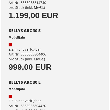
Art.Nr. 8585053814740
pro Stück (inkl. MwSt.)
1.199,00 EUR
KELLYS ARC 30 S
Modelljahr
Z.Z. nicht verfügbar
Art.Nr. 8585053804406
pro Stück (inkl. MwSt.)
999,00 EUR
KELLYS ARC 30 L
Modelljahr
Z.Z. nicht verfügbar
Art.Nr. 8585053804420