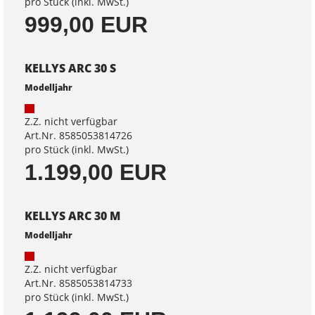
pro Stück (inkl. MwSt.)
999,00 EUR
KELLYS ARC 30 S
Modelljahr
Z.Z. nicht verfügbar
Art.Nr. 8585053814726
pro Stück (inkl. MwSt.)
1.199,00 EUR
KELLYS ARC 30 M
Modelljahr
Z.Z. nicht verfügbar
Art.Nr. 8585053814733
pro Stück (inkl. MwSt.)