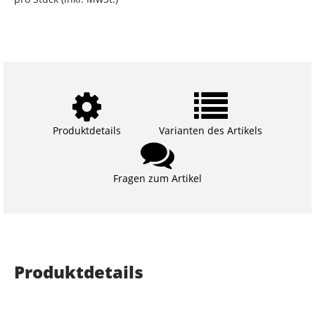
Produktdetails
Varianten des Artikels
Fragen zum Artikel
Produktdetails