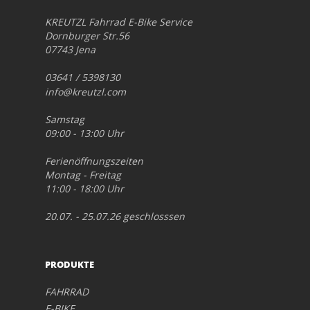
KREUTZL Fahrrad E-Bike Service
Dornburger Str.56
07743 Jena
03641 / 5398130
info@kreutzl.com
Samstag
09:00 - 13:00 Uhr
Ferienöffnungszeiten
Montag - Freitag
11:00 - 18:00 Uhr
20.07. - 25.07.26 geschlosssen
PRODUKTE
FAHRRAD
E-BIKE