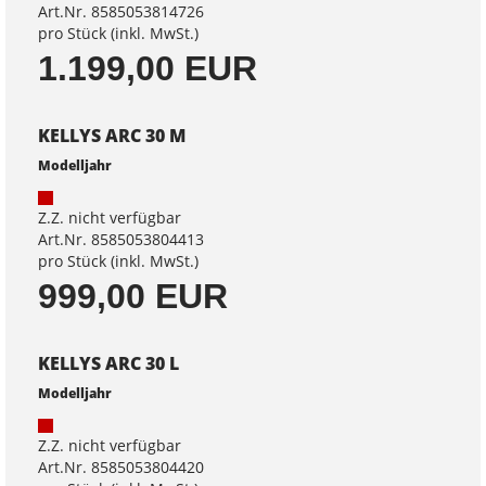
Art.Nr. 8585053814726
pro Stück (inkl. MwSt.)
1.199,00 EUR
KELLYS ARC 30 M
Modelljahr
Z.Z. nicht verfügbar
Art.Nr. 8585053804413
pro Stück (inkl. MwSt.)
999,00 EUR
KELLYS ARC 30 L
Modelljahr
Z.Z. nicht verfügbar
Art.Nr. 8585053804420