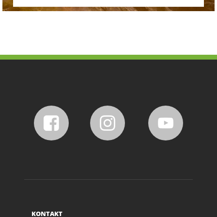
KONTAKT