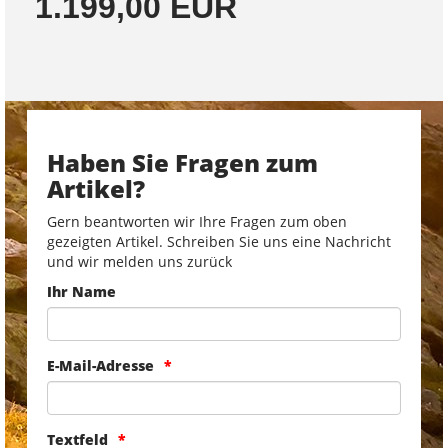
1.199,00 EUR
Haben Sie Fragen zum
Artikel?
Gern beantworten wir Ihre Fragen zum oben
gezeigten Artikel. Schreiben Sie uns eine Nachricht
und wir melden uns zurück
Ihr Name
E-Mail-Adresse
Textfeld