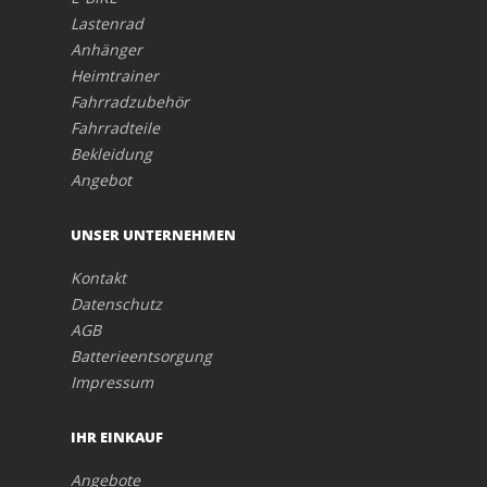
Lastenrad
Anhänger
Heimtrainer
Fahrradzubehör
Fahrradteile
Bekleidung
Angebot
UNSER UNTERNEHMEN
Kontakt
Datenschutz
AGB
Batterieentsorgung
Impressum
IHR EINKAUF
Angebote