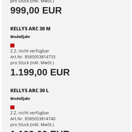
pro Stück (inkl. MwSt.)
999,00 EUR
KELLYS ARC 30 M
Modelljahr
Z.Z. nicht verfügbar
Art.Nr. 8585053814733
pro Stück (inkl. MwSt.)
1.199,00 EUR
KELLYS ARC 30 L
Modelljahr
Z.Z. nicht verfügbar
Art.Nr. 8585053814740
pro Stück (inkl. MwSt.)