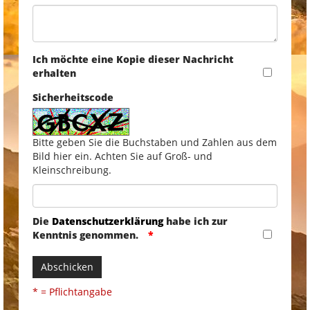
Ich möchte eine Kopie dieser Nachricht
erhalten
Sicherheitscode
Bitte geben Sie die Buchstaben und Zahlen aus dem
Bild hier ein. Achten Sie auf Groß- und
Kleinschreibung.
Die
Datenschutzerklärung
habe ich zur
Kenntnis genommen.
Abschicken
* = Pflichtangabe