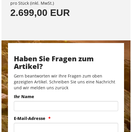
pro Stück (inkl. MwSt.)
2.699,00 EUR
Haben Sie Fragen zum
Artikel?
Gern beantworten wir Ihre Fragen zum oben
gezeigten Artikel. Schreiben Sie uns eine Nachricht
und wir melden uns zurück
Ihr Name
E-Mail-Adresse