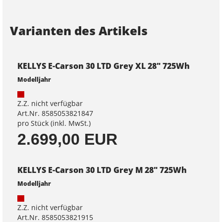
Varianten des Artikels
KELLYS E-Carson 30 LTD Grey XL 28" 725Wh
Modelljahr
Z.Z. nicht verfügbar
Art.Nr. 8585053821847
pro Stück (inkl. MwSt.)
2.699,00 EUR
KELLYS E-Carson 30 LTD Grey M 28" 725Wh
Modelljahr
Z.Z. nicht verfügbar
Art.Nr. 8585053821915