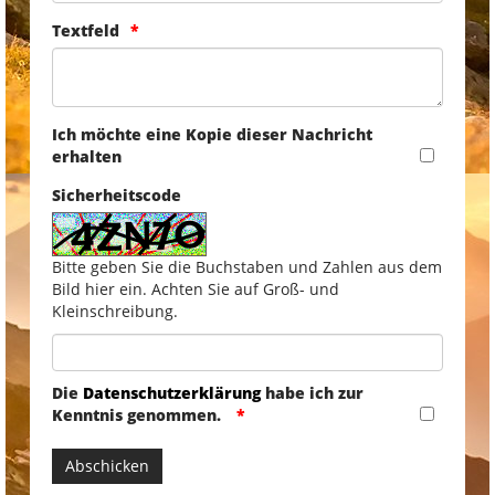
Textfeld
Ich möchte eine Kopie dieser Nachricht
erhalten
Sicherheitscode
Bitte geben Sie die Buchstaben und Zahlen aus dem
Bild hier ein. Achten Sie auf Groß- und
Kleinschreibung.
Die
Datenschutzerklärung
habe ich zur
Kenntnis genommen.
Abschicken