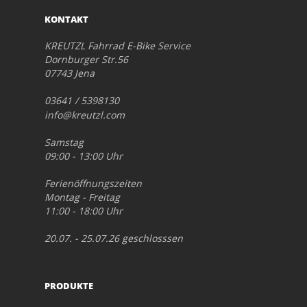
KONTAKT
KREUTZL Fahrrad E-Bike Service
Dornburger Str.56
07743 Jena
03641 / 5398130
info@kreutzl.com
Samstag
09:00 - 13:00 Uhr
Ferienöffnungszeiten
Montag - Freitag
11:00 - 18:00 Uhr
20.07. - 25.07.26 geschlosssen
PRODUKTE