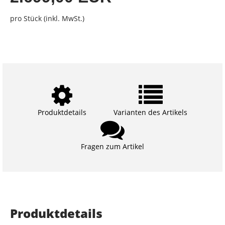
pro Stück (inkl. MwSt.)
Produktdetails
Varianten des Artikels
Fragen zum Artikel
Produktdetails