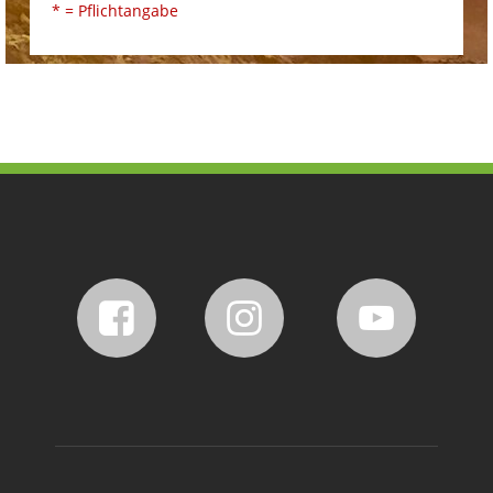
* = Pflichtangabe