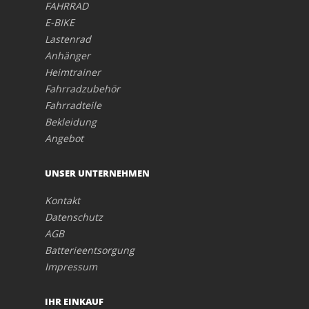
FAHRRAD
E-BIKE
Lastenrad
Anhänger
Heimtrainer
Fahrradzubehör
Fahrradteile
Bekleidung
Angebot
UNSER UNTERNEHMEN
Kontakt
Datenschutz
AGB
Batterieentsorgung
Impressum
IHR EINKAUF