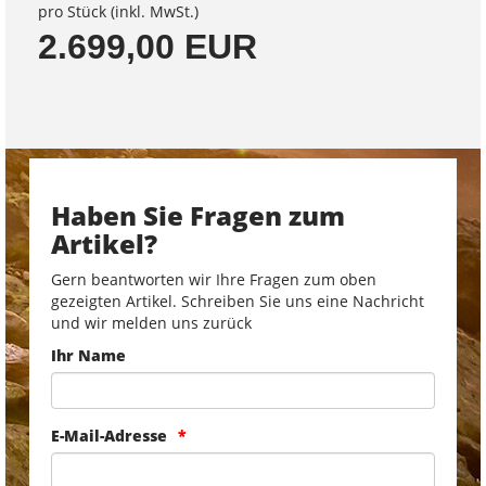
pro Stück (inkl. MwSt.)
2.699,00 EUR
Haben Sie Fragen zum
Artikel?
Gern beantworten wir Ihre Fragen zum oben
gezeigten Artikel. Schreiben Sie uns eine Nachricht
und wir melden uns zurück
Ihr Name
E-Mail-Adresse