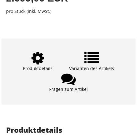
pro Stück (inkl. MwSt.)
Produktdetails
Varianten des Artikels
Fragen zum Artikel
Produktdetails