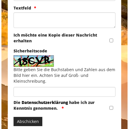
Textfeld
Ich möchte eine Kopie dieser Nachricht
erhalten
Sicherheitscode
Bitte geben Sie die Buchstaben und Zahlen aus dem
Bild hier ein. Achten Sie auf Groß- und
Kleinschreibung.
Die
Datenschutzerklärung
habe ich zur
Kenntnis genommen.
Abschicken