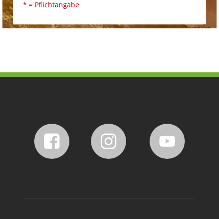
* = Pflichtangabe