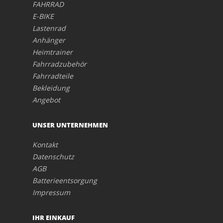
FAHRRAD
E-BIKE
Lastenrad
Anhänger
Heimtrainer
Fahrradzubehör
Fahrradteile
Bekleidung
Angebot
UNSER UNTERNEHMEN
Kontakt
Datenschutz
AGB
Batterieentsorgung
Impressum
IHR EINKAUF