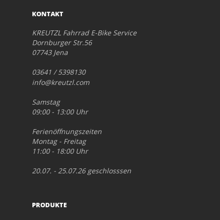
KONTAKT
KREUTZL Fahrrad E-Bike Service
Dornburger Str.56
07743 Jena
03641 / 5398130
info@kreutzl.com
Samstag
09:00 - 13:00 Uhr
Ferienöffnungszeiten
Montag - Freitag
11:00 - 18:00 Uhr
20.07. - 25.07.26 geschlosssen
PRODUKTE