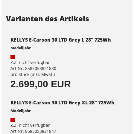
Varianten des Artikels
KELLYS E-Carson 30 LTD Grey L 28" 725Wh
Modelljahr
Z.Z. nicht verfügbar
Art.Nr. 8585053821830
pro Stück (inkl. MwSt.)
2.699,00 EUR
KELLYS E-Carson 30 LTD Grey XL 28" 725Wh
Modelljahr
Z.Z. nicht verfügbar
Art.Nr. 8585053821847