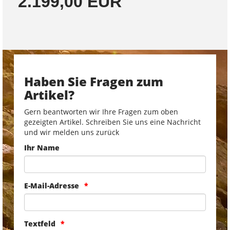
2.199,00 EUR
Haben Sie Fragen zum
Artikel?
Gern beantworten wir Ihre Fragen zum oben
gezeigten Artikel. Schreiben Sie uns eine Nachricht
und wir melden uns zurück
Ihr Name
E-Mail-Adresse
Textfeld