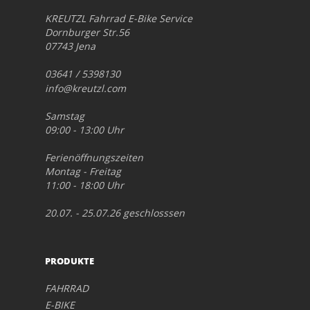
KREUTZL Fahrrad E-Bike Service
Dornburger Str.56
07743 Jena
03641 / 5398130
info@kreutzl.com
Samstag
09:00 - 13:00 Uhr
Ferienöffnungszeiten
Montag - Freitag
11:00 - 18:00 Uhr
20.07. - 25.07.26 geschlosssen
PRODUKTE
FAHRRAD
E-BIKE