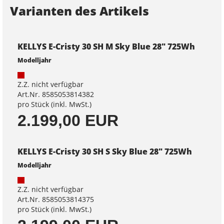
Varianten des Artikels
KELLYS E-Cristy 30 SH M Sky Blue 28" 725Wh
Modelljahr
Z.Z. nicht verfügbar
Art.Nr. 8585053814382
pro Stück (inkl. MwSt.)
2.199,00 EUR
KELLYS E-Cristy 30 SH S Sky Blue 28" 725Wh
Modelljahr
Z.Z. nicht verfügbar
Art.Nr. 8585053814375
pro Stück (inkl. MwSt.)