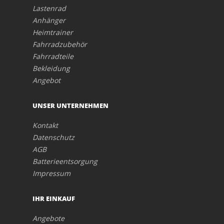
Lastenrad
Anhänger
Heimtrainer
Fahrradzubehör
Fahrradteile
Bekleidung
Angebot
UNSER UNTERNEHMEN
Kontakt
Datenschutz
AGB
Batterieentsorgung
Impressum
IHR EINKAUF
Angebote