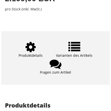
pro Stück (inkl. MwSt.)
Produktdetails
Varianten des Artikels
Fragen zum Artikel
Produktdetails