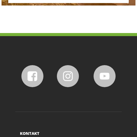
KONTAKT