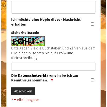
Ich möchte eine Kopie dieser Nachricht
erhalten
Sicherheitscode
Bitte geben Sie die Buchstaben und Zahlen aus dem
Bild hier ein. Achten Sie auf Groß- und
Kleinschreibung.
Die
Datenschutzerklärung
habe ich zur
Kenntnis genommen.
Abschicken
* = Pflichtangabe