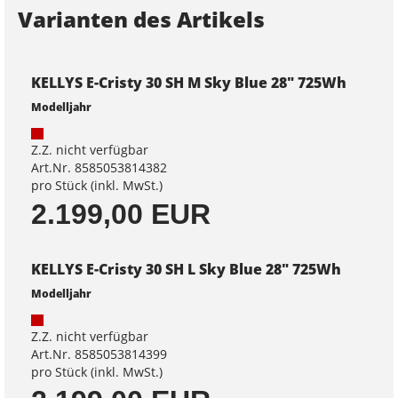
Varianten des Artikels
KELLYS E-Cristy 30 SH M Sky Blue 28" 725Wh
Modelljahr
Z.Z. nicht verfügbar
Art.Nr. 8585053814382
pro Stück (inkl. MwSt.)
2.199,00 EUR
KELLYS E-Cristy 30 SH L Sky Blue 28" 725Wh
Modelljahr
Z.Z. nicht verfügbar
Art.Nr. 8585053814399
pro Stück (inkl. MwSt.)