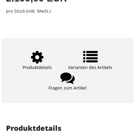
pro Stück (inkl. MwSt.)
Produktdetails
Varianten des Artikels
Fragen zum Artikel
Produktdetails