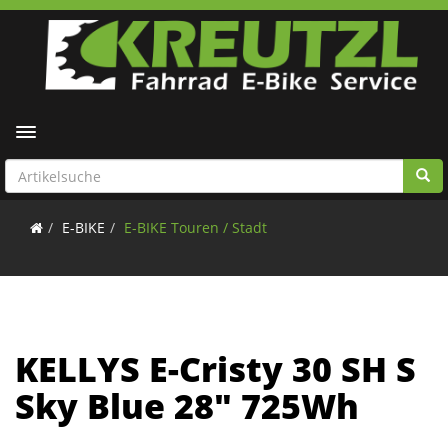
Toggle navigation
E-BIKE
E-BIKE Touren / Stadt
KELLYS E-Cristy 30 SH S
Sky Blue 28" 725Wh