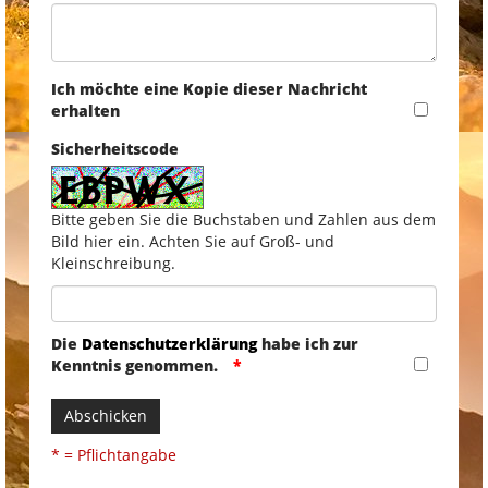
Ich möchte eine Kopie dieser Nachricht
erhalten
Sicherheitscode
Bitte geben Sie die Buchstaben und Zahlen aus dem
Bild hier ein. Achten Sie auf Groß- und
Kleinschreibung.
Die
Datenschutzerklärung
habe ich zur
Kenntnis genommen.
Abschicken
* = Pflichtangabe