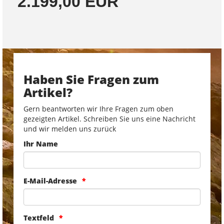
2.199,00 EUR
Haben Sie Fragen zum
Artikel?
Gern beantworten wir Ihre Fragen zum oben
gezeigten Artikel. Schreiben Sie uns eine Nachricht
und wir melden uns zurück
Ihr Name
E-Mail-Adresse
Textfeld