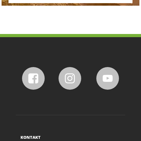
KONTAKT