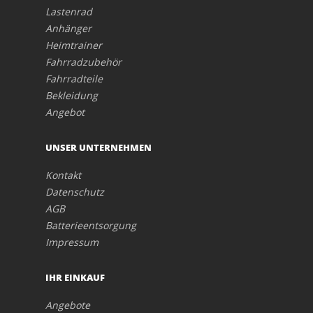
Lastenrad
Anhänger
Heimtrainer
Fahrradzubehör
Fahrradteile
Bekleidung
Angebot
UNSER UNTERNEHMEN
Kontakt
Datenschutz
AGB
Batterieentsorgung
Impressum
IHR EINKAUF
Angebote