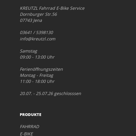
KREUTZL Fahrrad E-Bike Service
Dornburger Str.56
07743 Jena
03641 / 5398130
info@kreutzl.com
Samstag
09:00 - 13:00 Uhr
Ferienöffnungszeiten
Montag - Freitag
11:00 - 18:00 Uhr
20.07. - 25.07.26 geschlosssen
PRODUKTE
FAHRRAD
E-BIKE