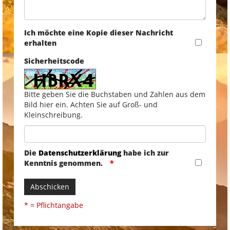
Ich möchte eine Kopie dieser Nachricht
erhalten
Sicherheitscode
Bitte geben Sie die Buchstaben und Zahlen aus dem
Bild hier ein. Achten Sie auf Groß- und
Kleinschreibung.
Die
Datenschutzerklärung
habe ich zur
Kenntnis genommen.
Abschicken
* = Pflichtangabe