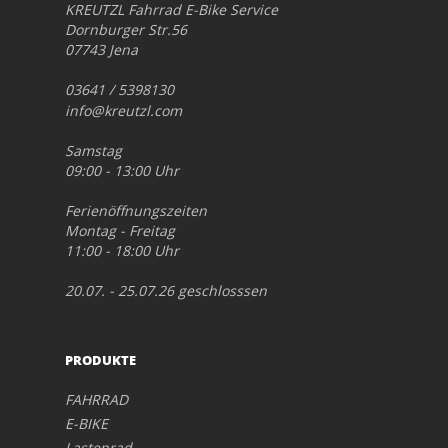
KREUTZL Fahrrad E-Bike Service
Dornburger Str.56
07743 Jena
03641 / 5398130
info@kreutzl.com
Samstag
09:00 - 13:00 Uhr
Ferienöffnungszeiten
Montag - Freitag
11:00 - 18:00 Uhr
20.07. - 25.07.26 geschlosssen
PRODUKTE
FAHRRAD
E-BIKE
Lastenrad