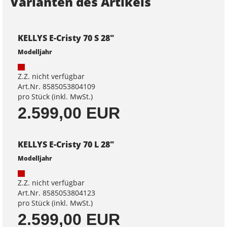
Varianten des Artikels
KELLYS E-Cristy 70 S 28"
Modelljahr
Z.Z. nicht verfügbar
Art.Nr. 8585053804109
pro Stück (inkl. MwSt.)
2.599,00 EUR
KELLYS E-Cristy 70 L 28"
Modelljahr
Z.Z. nicht verfügbar
Art.Nr. 8585053804123
pro Stück (inkl. MwSt.)
2.599,00 EUR