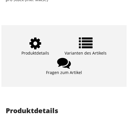
Produktdetails
Varianten des Artikels
Fragen zum Artikel
Produktdetails