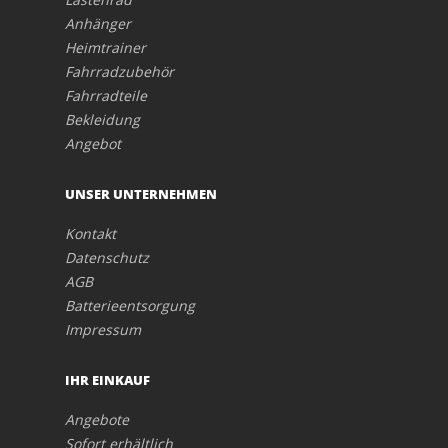
Anhänger
Heimtrainer
Fahrradzubehör
Fahrradteile
Bekleidung
Angebot
UNSER UNTERNEHMEN
Kontakt
Datenschutz
AGB
Batterieentsorgung
Impressum
IHR EINKAUF
Angebote
Sofort erhältlich