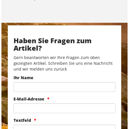
Haben Sie Fragen zum
Artikel?
Gern beantworten wir Ihre Fragen zum oben
gezeigten Artikel. Schreiben Sie uns eine Nachricht
und wir melden uns zurück
Ihr Name
E-Mail-Adresse
Textfeld