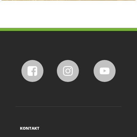
KONTAKT