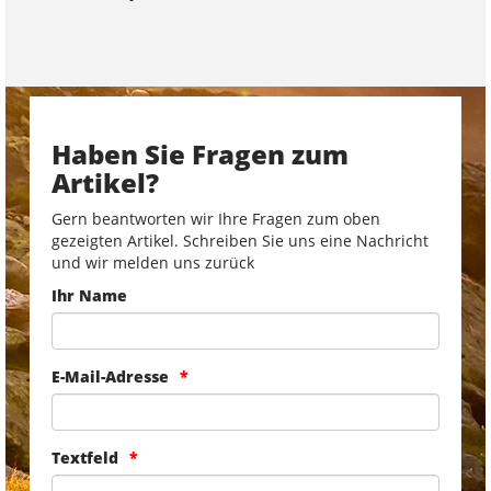
Haben Sie Fragen zum
Artikel?
Gern beantworten wir Ihre Fragen zum oben
gezeigten Artikel. Schreiben Sie uns eine Nachricht
und wir melden uns zurück
Ihr Name
E-Mail-Adresse
Textfeld