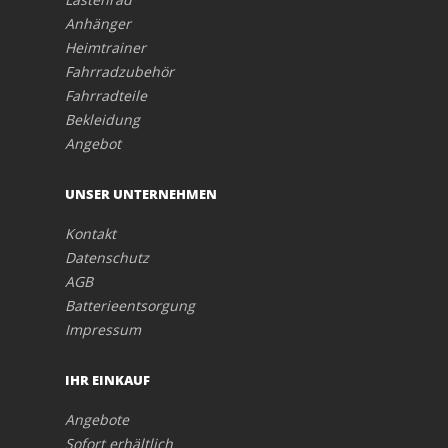
Anhänger
Heimtrainer
Fahrradzubehör
Fahrradteile
Bekleidung
Angebot
UNSER UNTERNEHMEN
Kontakt
Datenschutz
AGB
Batterieentsorgung
Impressum
IHR EINKAUF
Angebote
Sofort erhältlich