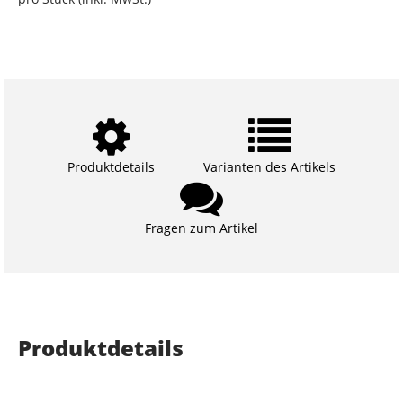
Produktdetails
Varianten des Artikels
Fragen zum Artikel
Produktdetails