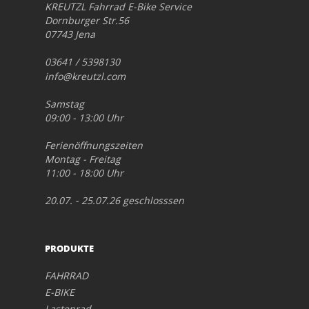
KREUTZL Fahrrad E-Bike Service
Dornburger Str.56
07743 Jena
03641 / 5398130
info@kreutzl.com
Samstag
09:00 - 13:00 Uhr
Ferienöffnungszeiten
Montag - Freitag
11:00 - 18:00 Uhr
20.07. - 25.07.26 geschlosssen
PRODUKTE
FAHRRAD
E-BIKE
Lastenrad