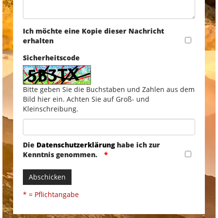
Ich möchte eine Kopie dieser Nachricht
erhalten
Sicherheitscode
Bitte geben Sie die Buchstaben und Zahlen aus dem
Bild hier ein. Achten Sie auf Groß- und
Kleinschreibung.
Die
Datenschutzerklärung
habe ich zur
Kenntnis genommen.
Abschicken
* = Pflichtangabe