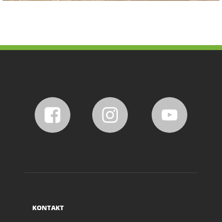
KONTAKT