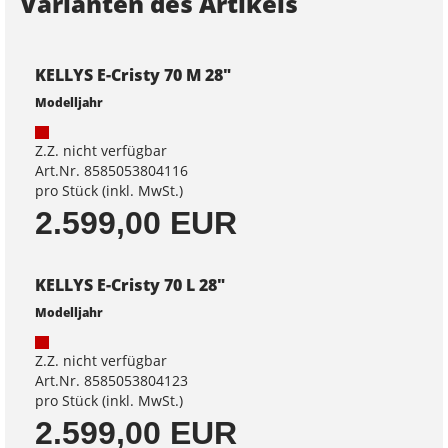
Varianten des Artikels
KELLYS E-Cristy 70 M 28"
Modelljahr
Z.Z. nicht verfügbar
Art.Nr. 8585053804116
pro Stück (inkl. MwSt.)
2.599,00 EUR
KELLYS E-Cristy 70 L 28"
Modelljahr
Z.Z. nicht verfügbar
Art.Nr. 8585053804123
pro Stück (inkl. MwSt.)
2.599,00 EUR