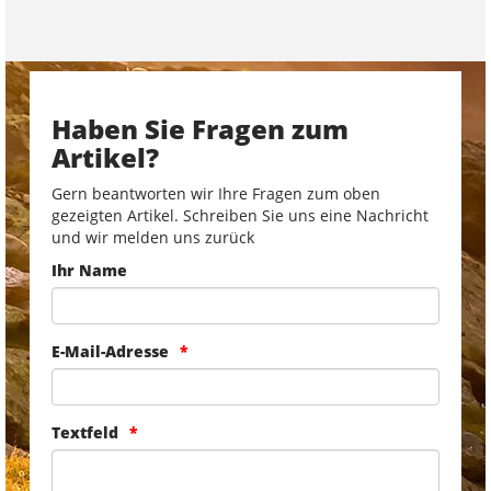
Haben Sie Fragen zum
Artikel?
Gern beantworten wir Ihre Fragen zum oben
gezeigten Artikel. Schreiben Sie uns eine Nachricht
und wir melden uns zurück
Ihr Name
E-Mail-Adresse
Textfeld