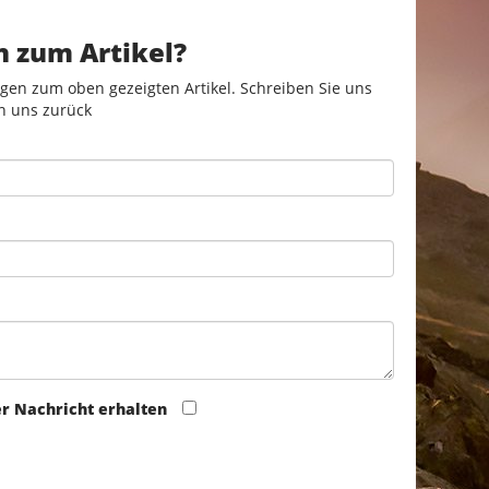
n zum Artikel?
gen zum oben gezeigten Artikel. Schreiben Sie uns
n uns zurück
er Nachricht erhalten