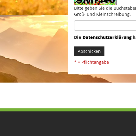
Bitte geben Sie die Buchstabe
Groß- und Kleinschreibung.
Die
Datenschutzerklärung
h
Abschicken
* = Pflichtangabe