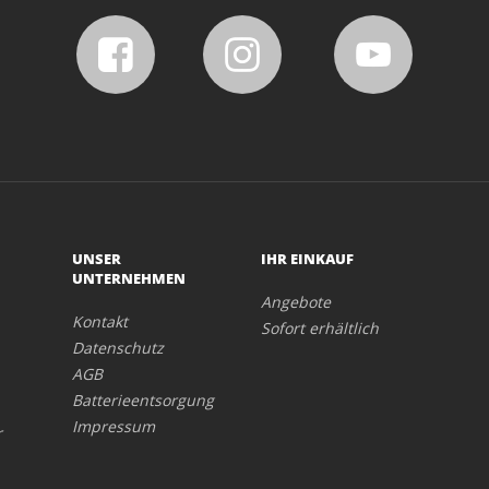
UNSER
IHR EINKAUF
UNTERNEHMEN
Angebote
Kontakt
Sofort erhältlich
Datenschutz
AGB
Batterieentsorgung
Impressum
r