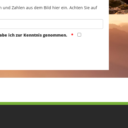
n und Zahlen aus dem Bild hier ein. Achten Sie auf
abe ich zur Kenntnis genommen.