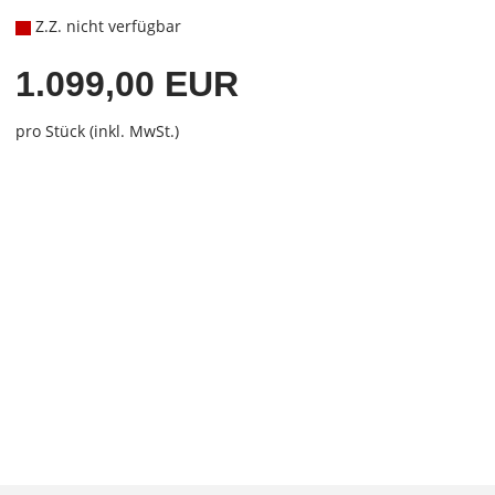
Z.Z. nicht verfügbar
1.099,00 EUR
pro Stück (inkl. MwSt.)