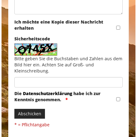
Ich möchte eine Kopie dieser Nachricht
erhalten
Sicherheitscode
Bitte geben Sie die Buchstaben und Zahlen aus dem
Bild hier ein. Achten Sie auf Groß- und
Kleinschreibung.
Die
Datenschutzerklärung
habe ich zur
Kenntnis genommen.
Abschicken
* = Pflichtangabe