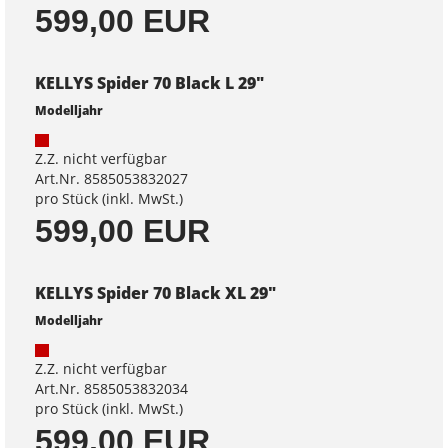
599,00 EUR
KELLYS Spider 70 Black L 29"
Modelljahr
Z.Z. nicht verfügbar
Art.Nr. 8585053832027
pro Stück (inkl. MwSt.)
599,00 EUR
KELLYS Spider 70 Black XL 29"
Modelljahr
Z.Z. nicht verfügbar
Art.Nr. 8585053832034
pro Stück (inkl. MwSt.)
599,00 EUR