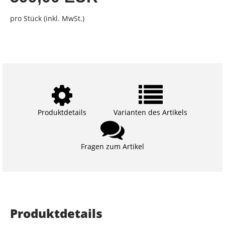
pro Stück (inkl. MwSt.)
Produktdetails
Varianten des Artikels
Fragen zum Artikel
Produktdetails