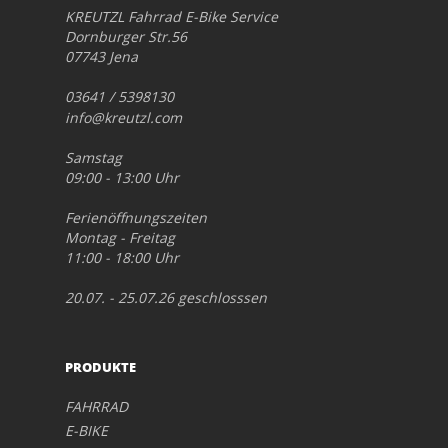
KREUTZL Fahrrad E-Bike Service
Dornburger Str.56
07743 Jena
03641 / 5398130
info@kreutzl.com
Samstag
09:00 - 13:00 Uhr
Ferienöffnungszeiten
Montag - Freitag
11:00 - 18:00 Uhr
20.07. - 25.07.26 geschlosssen
PRODUKTE
FAHRRAD
E-BIKE