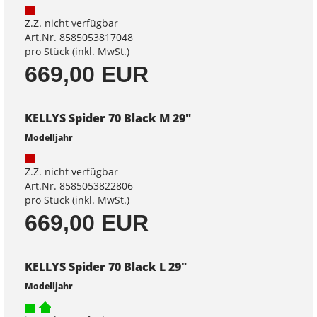
Z.Z. nicht verfügbar
Art.Nr. 8585053817048
pro Stück (inkl. MwSt.)
669,00 EUR
KELLYS Spider 70 Black M 29"
Modelljahr
Z.Z. nicht verfügbar
Art.Nr. 8585053822806
pro Stück (inkl. MwSt.)
669,00 EUR
KELLYS Spider 70 Black L 29"
Modelljahr