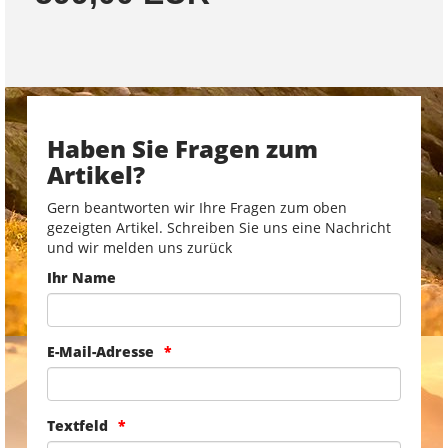
Haben Sie Fragen zum
Artikel?
Gern beantworten wir Ihre Fragen zum oben
gezeigten Artikel. Schreiben Sie uns eine Nachricht
und wir melden uns zurück
Ihr Name
E-Mail-Adresse
Textfeld