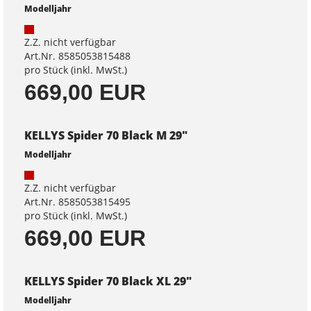
Modelljahr
Z.Z. nicht verfügbar
Art.Nr. 8585053815488
pro Stück (inkl. MwSt.)
669,00 EUR
KELLYS Spider 70 Black M 29"
Modelljahr
Z.Z. nicht verfügbar
Art.Nr. 8585053815495
pro Stück (inkl. MwSt.)
669,00 EUR
KELLYS Spider 70 Black XL 29"
Modelljahr