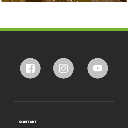
KONTAKT