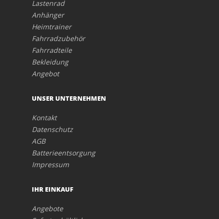
Lastenrad
Anhänger
Heimtrainer
Fahrradzubehör
Fahrradteile
Bekleidung
Angebot
UNSER UNTERNEHMEN
Kontakt
Datenschutz
AGB
Batterieentsorgung
Impressum
IHR EINKAUF
Angebote