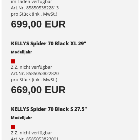
im Laden verfügbar
Art.Nr. 8585053822813
pro Stück (inkl. MwSt.)
699,00 EUR
KELLYS Spider 70 Black XL 29"
Modelljahr
Z.Z. nicht verfügbar
Art.Nr. 8585053822820
pro Stück (inkl. MwSt.)
669,00 EUR
KELLYS Spider 70 Black S 27.5"
Modelljahr
Z.Z. nicht verfügbar
Art.Nr. 8585053823001