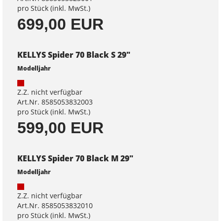
pro Stück (inkl. MwSt.)
699,00 EUR
KELLYS Spider 70 Black S 29"
Modelljahr
Z.Z. nicht verfügbar
Art.Nr. 8585053832003
pro Stück (inkl. MwSt.)
599,00 EUR
KELLYS Spider 70 Black M 29"
Modelljahr
Z.Z. nicht verfügbar
Art.Nr. 8585053832010
pro Stück (inkl. MwSt.)