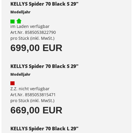
KELLYS Spider 70 Black S 29"
Modelljahr
im Laden verfügbar
Art.Nr. 8585053822790
pro Stück (inkl. MwSt.)
699,00 EUR
KELLYS Spider 70 Black S 29"
Modelljahr
Z.Z. nicht verfügbar
Art.Nr. 8585053815471
pro Stück (inkl. MwSt.)
669,00 EUR
KELLYS Spider 70 Black L 29"