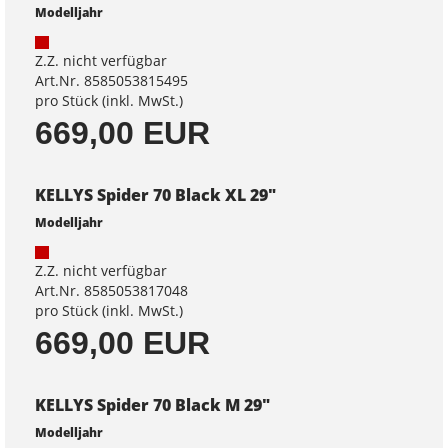
Modelljahr
Z.Z. nicht verfügbar
Art.Nr. 8585053815495
pro Stück (inkl. MwSt.)
669,00 EUR
KELLYS Spider 70 Black XL 29"
Modelljahr
Z.Z. nicht verfügbar
Art.Nr. 8585053817048
pro Stück (inkl. MwSt.)
669,00 EUR
KELLYS Spider 70 Black M 29"
Modelljahr