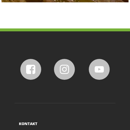
KONTAKT