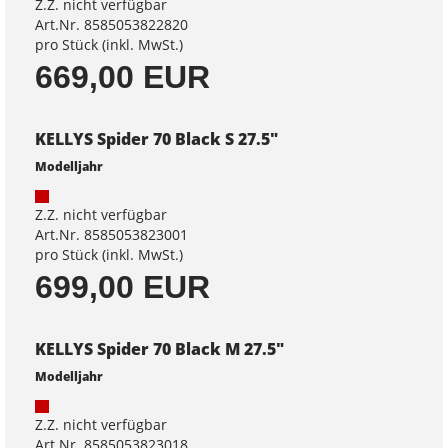
Z.Z. nicht verfügbar
Art.Nr. 8585053822820
pro Stück (inkl. MwSt.)
669,00 EUR
KELLYS Spider 70 Black S 27.5"
Modelljahr
Z.Z. nicht verfügbar
Art.Nr. 8585053823001
pro Stück (inkl. MwSt.)
699,00 EUR
KELLYS Spider 70 Black M 27.5"
Modelljahr
Z.Z. nicht verfügbar
Art.Nr. 8585053823018