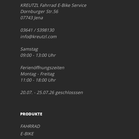
KREUTZL Fahrrad E-Bike Service
Dornburger Str.56
07743 Jena
03641 / 5398130
info@kreutzl.com
Samstag
09:00 - 13:00 Uhr
Ferienöffnungszeiten
Montag - Freitag
11:00 - 18:00 Uhr
20.07. - 25.07.26 geschlosssen
PRODUKTE
FAHRRAD
E-BIKE