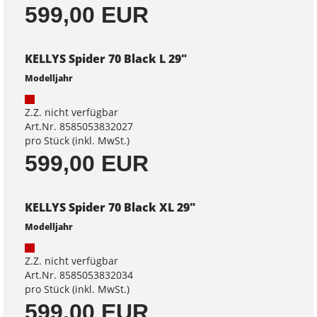
599,00 EUR
KELLYS Spider 70 Black L 29"
Modelljahr
Z.Z. nicht verfügbar
Art.Nr. 8585053832027
pro Stück (inkl. MwSt.)
599,00 EUR
KELLYS Spider 70 Black XL 29"
Modelljahr
Z.Z. nicht verfügbar
Art.Nr. 8585053832034
pro Stück (inkl. MwSt.)
599,00 EUR