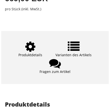
pro Stück (inkl. MwSt.)
Produktdetails
Varianten des Artikels
Fragen zum Artikel
Produktdetails