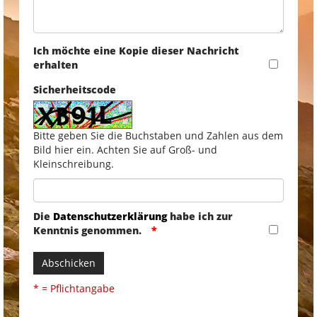
Ich möchte eine Kopie dieser Nachricht
erhalten
Sicherheitscode
Bitte geben Sie die Buchstaben und Zahlen aus dem
Bild hier ein. Achten Sie auf Groß- und
Kleinschreibung.
Die
Datenschutzerklärung
habe ich zur
Kenntnis genommen.
Abschicken
* = Pflichtangabe