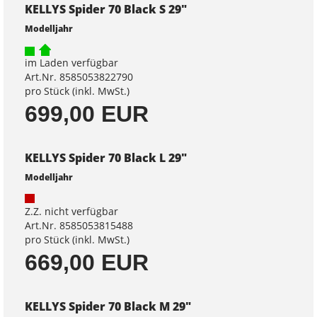
KELLYS Spider 70 Black S 29"
Modelljahr
im Laden verfügbar
Art.Nr. 8585053822790
pro Stück (inkl. MwSt.)
699,00 EUR
KELLYS Spider 70 Black L 29"
Modelljahr
Z.Z. nicht verfügbar
Art.Nr. 8585053815488
pro Stück (inkl. MwSt.)
669,00 EUR
KELLYS Spider 70 Black M 29"