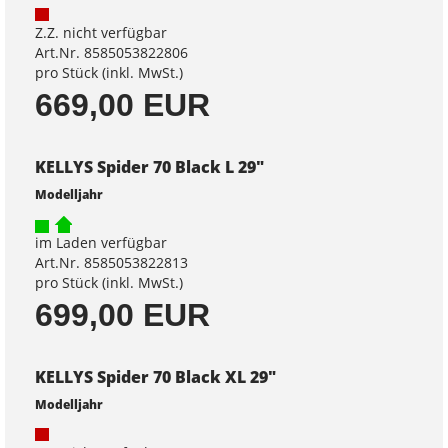
Z.Z. nicht verfügbar
Art.Nr. 8585053822806
pro Stück (inkl. MwSt.)
669,00 EUR
KELLYS Spider 70 Black L 29"
Modelljahr
im Laden verfügbar
Art.Nr. 8585053822813
pro Stück (inkl. MwSt.)
699,00 EUR
KELLYS Spider 70 Black XL 29"
Modelljahr