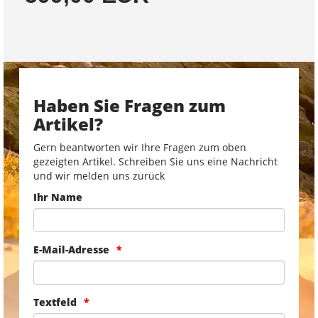
Haben Sie Fragen zum
Artikel?
Gern beantworten wir Ihre Fragen zum oben
gezeigten Artikel. Schreiben Sie uns eine Nachricht
und wir melden uns zurück
Ihr Name
E-Mail-Adresse
Textfeld