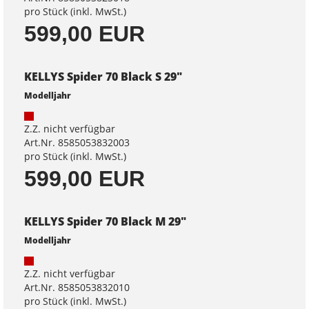
pro Stück (inkl. MwSt.)
599,00 EUR
KELLYS Spider 70 Black S 29"
Modelljahr
Z.Z. nicht verfügbar
Art.Nr. 8585053832003
pro Stück (inkl. MwSt.)
599,00 EUR
KELLYS Spider 70 Black M 29"
Modelljahr
Z.Z. nicht verfügbar
Art.Nr. 8585053832010
pro Stück (inkl. MwSt.)