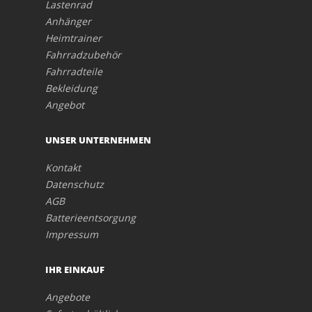
Lastenrad
Anhänger
Heimtrainer
Fahrradzubehör
Fahrradteile
Bekleidung
Angebot
UNSER UNTERNEHMEN
Kontakt
Datenschutz
AGB
Batterieentsorgung
Impressum
IHR EINKAUF
Angebote