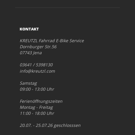
KONTAKT
KREUTZL Fahrrad E-Bike Service
Dornburger Str.56
07743 Jena
03641 / 5398130
info@kreutzl.com
Samstag
09:00 - 13:00 Uhr
Ferienöffnungszeiten
Montag - Freitag
11:00 - 18:00 Uhr
20.07. - 25.07.26 geschlosssen