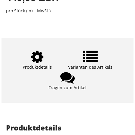
pro Stück (inkl. MwSt.)
Produktdetails
Varianten des Artikels
Fragen zum Artikel
Produktdetails