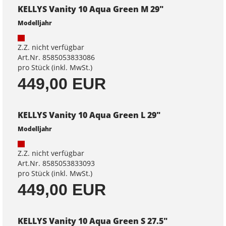
KELLYS Vanity 10 Aqua Green M 29"
Modelljahr
Z.Z. nicht verfügbar
Art.Nr. 8585053833086
pro Stück (inkl. MwSt.)
449,00 EUR
KELLYS Vanity 10 Aqua Green L 29"
Modelljahr
Z.Z. nicht verfügbar
Art.Nr. 8585053833093
pro Stück (inkl. MwSt.)
449,00 EUR
KELLYS Vanity 10 Aqua Green S 27.5"