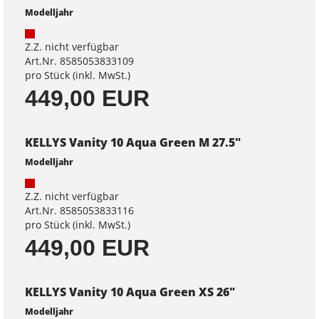
Modelljahr
Z.Z. nicht verfügbar
Art.Nr. 8585053833109
pro Stück (inkl. MwSt.)
449,00 EUR
KELLYS Vanity 10 Aqua Green M 27.5"
Modelljahr
Z.Z. nicht verfügbar
Art.Nr. 8585053833116
pro Stück (inkl. MwSt.)
449,00 EUR
KELLYS Vanity 10 Aqua Green XS 26"
Modelljahr