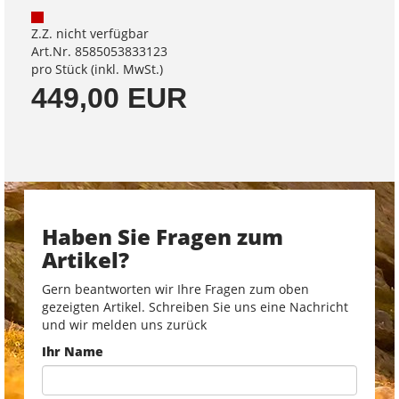
Z.Z. nicht verfügbar
Art.Nr. 8585053833123
pro Stück (inkl. MwSt.)
449,00 EUR
Haben Sie Fragen zum
Artikel?
Gern beantworten wir Ihre Fragen zum oben
gezeigten Artikel. Schreiben Sie uns eine Nachricht
und wir melden uns zurück
Ihr Name