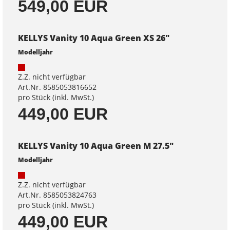
549,00 EUR
KELLYS Vanity 10 Aqua Green XS 26"
Modelljahr
Z.Z. nicht verfügbar
Art.Nr. 8585053816652
pro Stück (inkl. MwSt.)
449,00 EUR
KELLYS Vanity 10 Aqua Green M 27.5"
Modelljahr
Z.Z. nicht verfügbar
Art.Nr. 8585053824763
pro Stück (inkl. MwSt.)
449,00 EUR