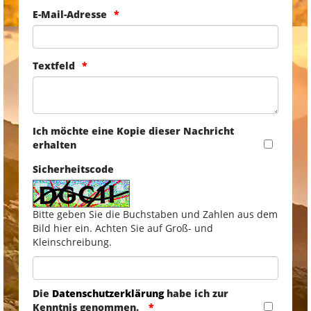
E-Mail-Adresse
Textfeld
Ich möchte eine Kopie dieser Nachricht
erhalten
Sicherheitscode
Bitte geben Sie die Buchstaben und Zahlen aus dem
Bild hier ein. Achten Sie auf Groß- und
Kleinschreibung.
Die
Datenschutzerklärung
habe ich zur
Kenntnis genommen.