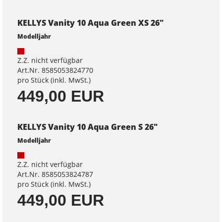
KELLYS Vanity 10 Aqua Green XS 26"
Modelljahr
Z.Z. nicht verfügbar
Art.Nr. 8585053824770
pro Stück (inkl. MwSt.)
449,00 EUR
KELLYS Vanity 10 Aqua Green S 26"
Modelljahr
Z.Z. nicht verfügbar
Art.Nr. 8585053824787
pro Stück (inkl. MwSt.)
449,00 EUR