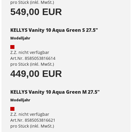
pro Stück (inkl. MwSt.)
549,00 EUR
KELLYS Vanity 10 Aqua Green S 27.5"
Modelljahr
Z.Z. nicht verfügbar
Art.Nr. 8585053816614
pro Stück (inkl. MwSt.)
449,00 EUR
KELLYS Vanity 10 Aqua Green M 27.5"
Modelljahr
Z.Z. nicht verfügbar
Art.Nr. 8585053816621
pro Stück (inkl. MwSt.)