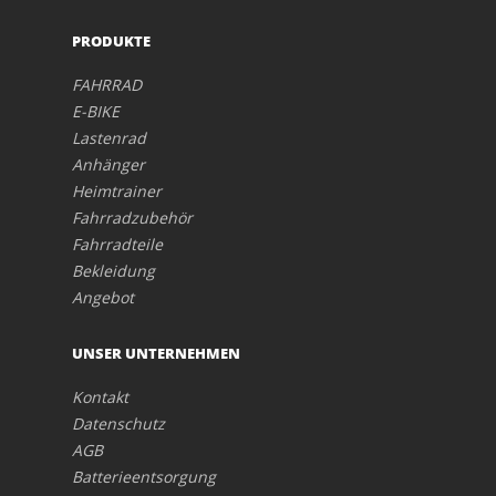
PRODUKTE
FAHRRAD
E-BIKE
Lastenrad
Anhänger
Heimtrainer
Fahrradzubehör
Fahrradteile
Bekleidung
Angebot
UNSER UNTERNEHMEN
Kontakt
Datenschutz
AGB
Batterieentsorgung