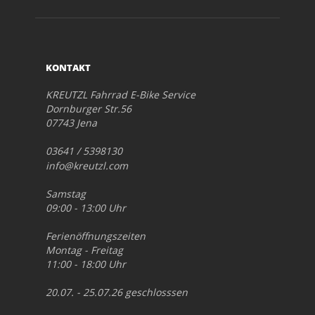
KONTAKT
KREUTZL Fahrrad E-Bike Service
Dornburger Str.56
07743 Jena
03641 / 5398130
info@kreutzl.com
Samstag
09:00 - 13:00 Uhr
Ferienöffnungszeiten
Montag - Freitag
11:00 - 18:00 Uhr
20.07. - 25.07.26 geschlosssen