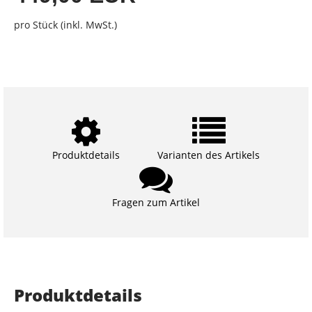
pro Stück (inkl. MwSt.)
Produktdetails
Varianten des Artikels
Fragen zum Artikel
Produktdetails