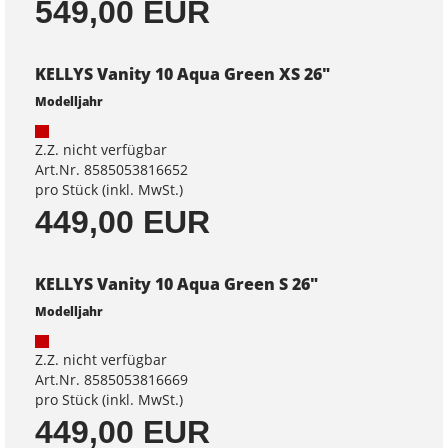
549,00 EUR
KELLYS Vanity 10 Aqua Green XS 26"
Modelljahr
Z.Z. nicht verfügbar
Art.Nr. 8585053816652
pro Stück (inkl. MwSt.)
449,00 EUR
KELLYS Vanity 10 Aqua Green S 26"
Modelljahr
Z.Z. nicht verfügbar
Art.Nr. 8585053816669
pro Stück (inkl. MwSt.)
449,00 EUR