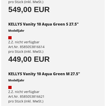
pro Stück (inkl. MwSt.)
549,00 EUR
KELLYS Vanity 10 Aqua Green S 27.5"
Modelljahr
Z.Z. nicht verfügbar
Art.Nr. 8585053816614
pro Stück (inkl. MwSt.)
449,00 EUR
KELLYS Vanity 10 Aqua Green M 27.5"
Modelljahr
Z.Z. nicht verfügbar
Art.Nr. 8585053816621
pro Stück (inkl. MwSt.)