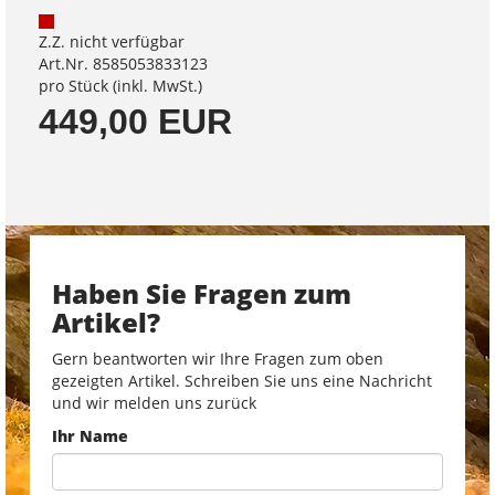
Z.Z. nicht verfügbar
Art.Nr. 8585053833123
pro Stück (inkl. MwSt.)
449,00 EUR
Haben Sie Fragen zum
Artikel?
Gern beantworten wir Ihre Fragen zum oben
gezeigten Artikel. Schreiben Sie uns eine Nachricht
und wir melden uns zurück
Ihr Name