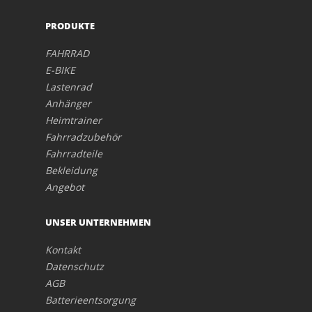
PRODUKTE
FAHRRAD
E-BIKE
Lastenrad
Anhänger
Heimtrainer
Fahrradzubehör
Fahrradteile
Bekleidung
Angebot
UNSER UNTERNEHMEN
Kontakt
Datenschutz
AGB
Batterieentsorgung