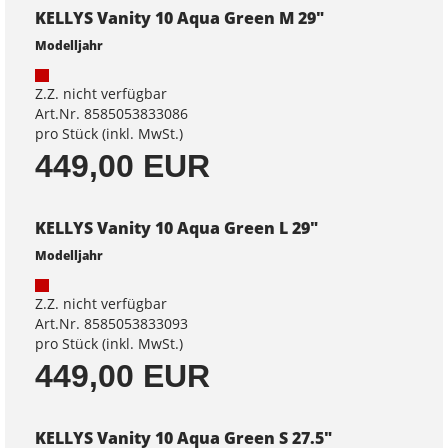
KELLYS Vanity 10 Aqua Green M 29"
Modelljahr
Z.Z. nicht verfügbar
Art.Nr. 8585053833086
pro Stück (inkl. MwSt.)
449,00 EUR
KELLYS Vanity 10 Aqua Green L 29"
Modelljahr
Z.Z. nicht verfügbar
Art.Nr. 8585053833093
pro Stück (inkl. MwSt.)
449,00 EUR
KELLYS Vanity 10 Aqua Green S 27.5"