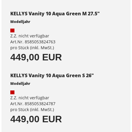
KELLYS Vanity 10 Aqua Green M 27.5"
Modelljahr
Z.Z. nicht verfügbar
Art.Nr. 8585053824763
pro Stück (inkl. MwSt.)
449,00 EUR
KELLYS Vanity 10 Aqua Green S 26"
Modelljahr
Z.Z. nicht verfügbar
Art.Nr. 8585053824787
pro Stück (inkl. MwSt.)
449,00 EUR