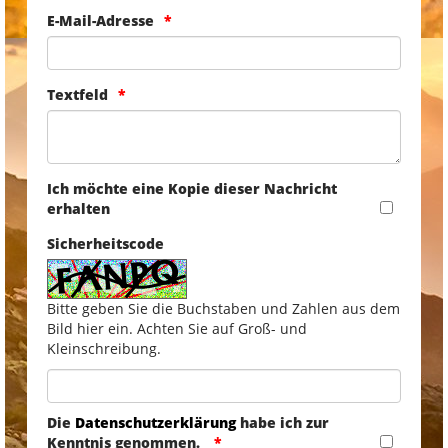
E-Mail-Adresse
Textfeld
Ich möchte eine Kopie dieser Nachricht
erhalten
Sicherheitscode
Bitte geben Sie die Buchstaben und Zahlen aus dem
Bild hier ein. Achten Sie auf Groß- und
Kleinschreibung.
Die
Datenschutzerklärung
habe ich zur
Kenntnis genommen.