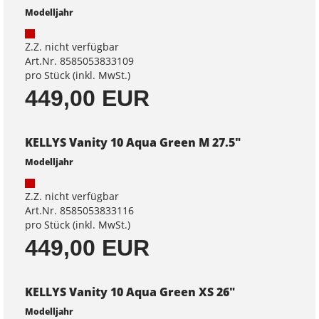
Modelljahr
Z.Z. nicht verfügbar
Art.Nr. 8585053833109
pro Stück (inkl. MwSt.)
449,00 EUR
KELLYS Vanity 10 Aqua Green M 27.5"
Modelljahr
Z.Z. nicht verfügbar
Art.Nr. 8585053833116
pro Stück (inkl. MwSt.)
449,00 EUR
KELLYS Vanity 10 Aqua Green XS 26"
Modelljahr