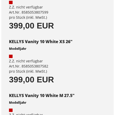
Z.Z. nicht verfügbar
Art.Nr. 8585053807599
pro Stück (inkl. MwSt.)
399,00 EUR
KELLYS Vanity 10 White XS 26"
Modelljahr
Z.Z. nicht verfügbar
Art.Nr. 8585053807582
pro Stück (inkl. MwSt.)
399,00 EUR
KELLYS Vanity 10 White M 27.5"
Modelljahr
Z.Z. nicht verfügbar