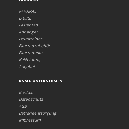
FAHRRAD
E-BIKE
Lastenrad
Anhänger
Heimtrainer
Fahrradzubehör
Fahrradteile
Bekleidung
Angebot
UNSER UNTERNEHMEN
Kontakt
Datenschutz
AGB
Batterieentsorgung
Impressum