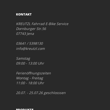
KONTAKT
KREUTZL Fahrrad E-Bike Service
Dornburger Str.56
07743 Jena
03641 / 5398130
info@kreutzl.com
Samstag
09:00 - 13:00 Uhr
Ferienöffnungszeiten
Montag - Freitag
11:00 - 18:00 Uhr
20.07. - 25.07.26 geschlosssen
PRODUKTE