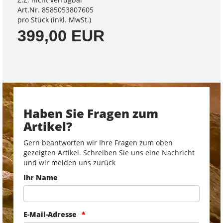
Art.Nr. 8585053807605
pro Stück (inkl. MwSt.)
399,00 EUR
Haben Sie Fragen zum
Artikel?
Gern beantworten wir Ihre Fragen zum oben
gezeigten Artikel. Schreiben Sie uns eine Nachricht
und wir melden uns zurück
Ihr Name
E-Mail-Adresse