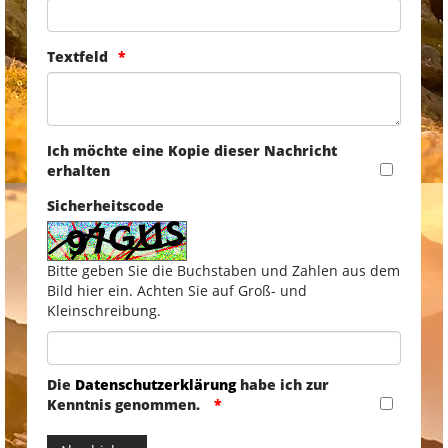
Textfeld
Ich möchte eine Kopie dieser Nachricht
erhalten
Sicherheitscode
Bitte geben Sie die Buchstaben und Zahlen aus dem
Bild hier ein. Achten Sie auf Groß- und
Kleinschreibung.
Die
Datenschutzerklärung
habe ich zur
Kenntnis genommen.