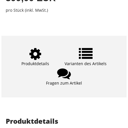
pro Stück (inkl. MwSt.)
Produktdetails
Varianten des Artikels
Fragen zum Artikel
Produktdetails