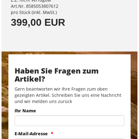
Art.Nr. 8585053807612
pro Stück (inkl. MwSt.)
399,00 EUR
Haben Sie Fragen zum
Artikel?
Gern beantworten wir Ihre Fragen zum oben
gezeigten Artikel. Schreiben Sie uns eine Nachricht
und wir melden uns zurück
Ihr Name
E-Mail-Adresse