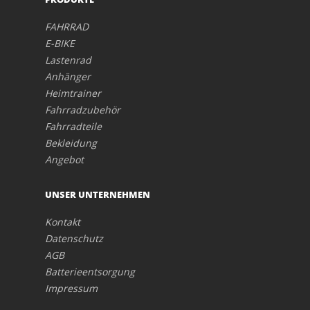
FAHRRAD
E-BIKE
Lastenrad
Anhänger
Heimtrainer
Fahrradzubehör
Fahrradteile
Bekleidung
Angebot
UNSER UNTERNEHMEN
Kontakt
Datenschutz
AGB
Batterieentsorgung
Impressum