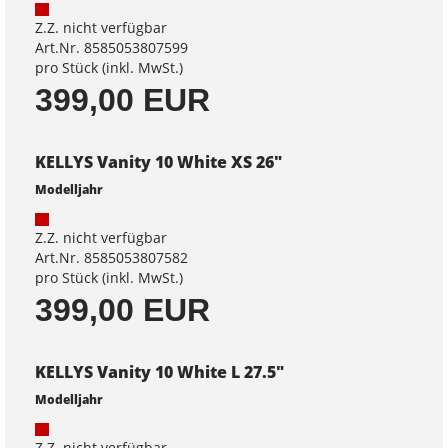
Z.Z. nicht verfügbar
Art.Nr. 8585053807599
pro Stück (inkl. MwSt.)
399,00 EUR
KELLYS Vanity 10 White XS 26"
Modelljahr
Z.Z. nicht verfügbar
Art.Nr. 8585053807582
pro Stück (inkl. MwSt.)
399,00 EUR
KELLYS Vanity 10 White L 27.5"
Modelljahr
Z.Z. nicht verfügbar