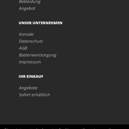
Bekleidung
Angebot
UNSER UNTERNEHMEN
Kontakt
Datenschutz
AGB
Batterieentsorgung
Impressum
IHR EINKAUF
Angebote
Sofort erhältlich