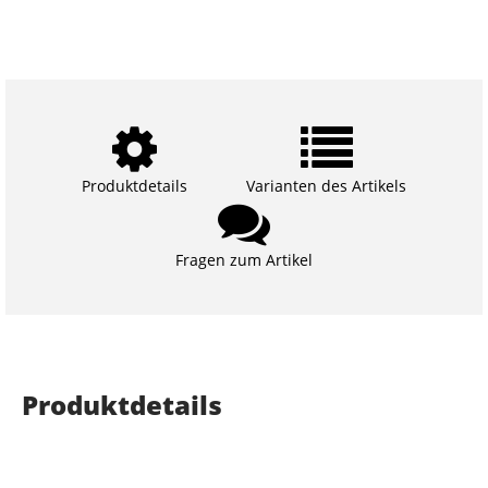
Produktdetails
Varianten des Artikels
Fragen zum Artikel
Produktdetails