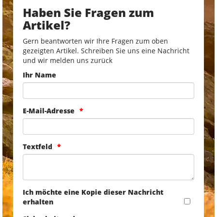
Haben Sie Fragen zum
Artikel?
Gern beantworten wir Ihre Fragen zum oben
gezeigten Artikel. Schreiben Sie uns eine Nachricht
und wir melden uns zurück
Ihr Name
E-Mail-Adresse
Textfeld
Ich möchte eine Kopie dieser Nachricht
erhalten