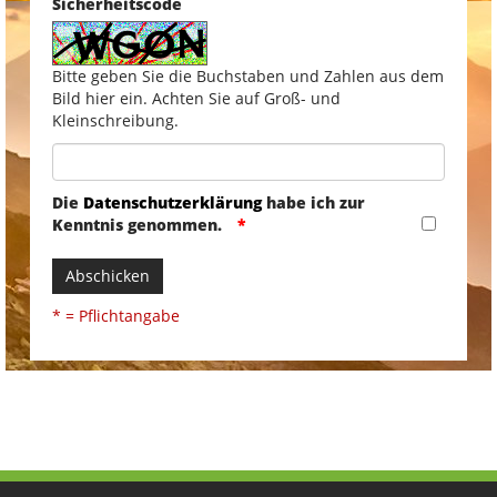
Sicherheitscode
Bitte geben Sie die Buchstaben und Zahlen aus dem
Bild hier ein. Achten Sie auf Groß- und
Kleinschreibung.
Die
Datenschutzerklärung
habe ich zur
Kenntnis genommen.
Abschicken
* = Pflichtangabe