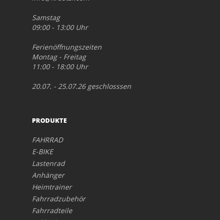
Samstag
09:00 - 13:00 Uhr
Ferienöffnungszeiten
Montag - Freitag
11:00 - 18:00 Uhr
20.07. - 25.07.26 geschlosssen
PRODUKTE
FAHRRAD
E-BIKE
Lastenrad
Anhänger
Heimtrainer
Fahrradzubehör
Fahrradteile