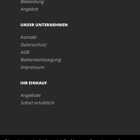
Bekleidung
Angebot
UNSER UNTERNEHMEN
Kontakt
Datenschutz
AGB
Batterieentsorgung
Impressum
IHR EINKAUF
Angebote
Sofort erhältlich