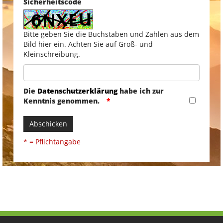
Sicherheitscode
Bitte geben Sie die Buchstaben und Zahlen aus dem
Bild hier ein. Achten Sie auf Groß- und
Kleinschreibung.
Die
Datenschutzerklärung
habe ich zur
Kenntnis genommen.
Abschicken
* = Pflichtangabe