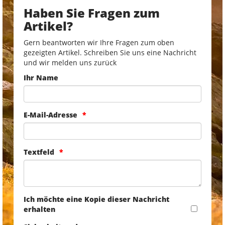
Haben Sie Fragen zum
Artikel?
Gern beantworten wir Ihre Fragen zum oben
gezeigten Artikel. Schreiben Sie uns eine Nachricht
und wir melden uns zurück
Ihr Name
E-Mail-Adresse
Textfeld
Ich möchte eine Kopie dieser Nachricht
erhalten