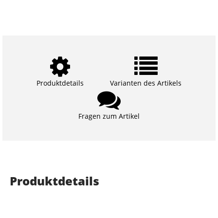
Produktdetails
Varianten des Artikels
Fragen zum Artikel
Produktdetails