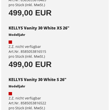
pro Stück (inkl. MwSt.)
499,00 EUR
KELLYS Vanity 30 White XS 26"
Modelljahr
Z.Z. nicht verfügbar
Art.Nr. 8585053816515
pro Stück (inkl. MwSt.)
499,00 EUR
KELLYS Vanity 30 White S 26"
Modelljahr
Z.Z. nicht verfügbar
Art.Nr. 8585053816522
pro Stück (inkl. MwSt.)