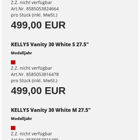
Z.Z. nicht verfügbar
Art.Nr. 8585053824664
pro Stück (inkl. MwSt.)
499,00 EUR
KELLYS Vanity 30 White S 27.5"
Modelljahr
Z.Z. nicht verfügbar
Art.Nr. 8585053816478
pro Stück (inkl. MwSt.)
499,00 EUR
KELLYS Vanity 30 White M 27.5"
Modelljahr
Z.Z. nicht verfügbar
Art.Nr. 8585053816485