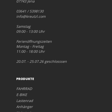
07743 Jena
03641 / 5398130
info@kreutzl.com
Samstag
09:00 - 13:00 Uhr
Ferienöffnungszeiten
Montag - Freitag
11:00 - 18:00 Uhr
20.07. - 25.07.26 geschlosssen
PRODUKTE
FAHRRAD
E-BIKE
Lastenrad
Anhänger