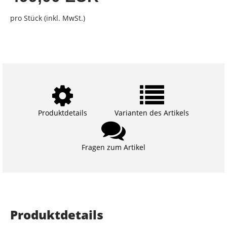
pro Stück (inkl. MwSt.)
Produktdetails
Varianten des Artikels
Fragen zum Artikel
Produktdetails