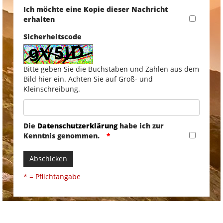
Ich möchte eine Kopie dieser Nachricht
erhalten
Sicherheitscode
Bitte geben Sie die Buchstaben und Zahlen aus dem
Bild hier ein. Achten Sie auf Groß- und
Kleinschreibung.
Die
Datenschutzerklärung
habe ich zur
Kenntnis genommen.
Abschicken
* = Pflichtangabe