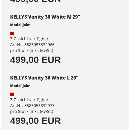
KELLYS Vanity 30 White M 29"
Modelljahr
Z.Z. nicht verfügbar
Art.Nr. 8585053832966
pro Stück (inkl. MwSt.)
499,00 EUR
KELLYS Vanity 30 White L 29"
Modelljahr
Z.Z. nicht verfügbar
Art.Nr. 8585053832973
pro Stück (inkl. MwSt.)
499,00 EUR