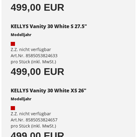
499,00 EUR
KELLYS Vanity 30 White S 27.5"
Modelljahr
Z.Z. nicht verfügbar
Art.Nr. 8585053824633
pro Stück (inkl. MwSt.)
499,00 EUR
KELLYS Vanity 30 White XS 26"
Modelljahr
Z.Z. nicht verfügbar
Art.Nr. 8585053824657
pro Stück (inkl. MwSt.)
499,00 EUR