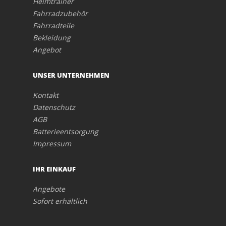
Heimtrainer
Fahrradzubehör
Fahrradteile
Bekleidung
Angebot
UNSER UNTERNEHMEN
Kontakt
Datenschutz
AGB
Batterieentsorgung
Impressum
IHR EINKAUF
Angebote
Sofort erhältlich