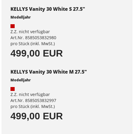
KELLYS Vanity 30 White S 27.5"
Modelljahr
Z.Z. nicht verfügbar
Art.Nr. 8585053832980
pro Stück (inkl. MwSt.)
499,00 EUR
KELLYS Vanity 30 White M 27.5"
Modelljahr
Z.Z. nicht verfügbar
Art.Nr. 8585053832997
pro Stück (inkl. MwSt.)
499,00 EUR