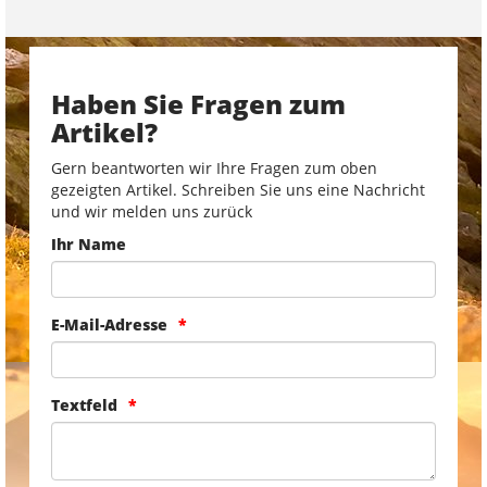
Haben Sie Fragen zum
Artikel?
Gern beantworten wir Ihre Fragen zum oben
gezeigten Artikel. Schreiben Sie uns eine Nachricht
und wir melden uns zurück
Ihr Name
E-Mail-Adresse
Textfeld