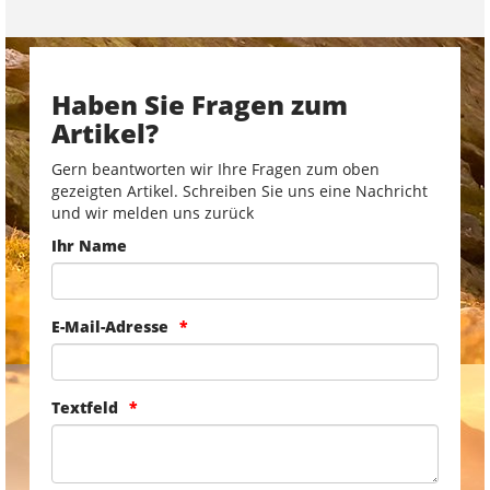
Haben Sie Fragen zum
Artikel?
Gern beantworten wir Ihre Fragen zum oben
gezeigten Artikel. Schreiben Sie uns eine Nachricht
und wir melden uns zurück
Ihr Name
E-Mail-Adresse
Textfeld