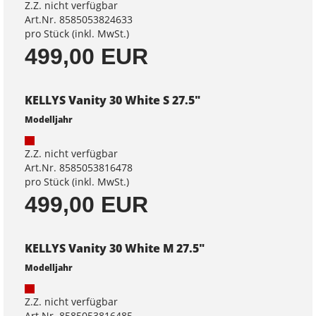
Z.Z. nicht verfügbar
Art.Nr. 8585053824633
pro Stück (inkl. MwSt.)
499,00 EUR
KELLYS Vanity 30 White S 27.5"
Modelljahr
Z.Z. nicht verfügbar
Art.Nr. 8585053816478
pro Stück (inkl. MwSt.)
499,00 EUR
KELLYS Vanity 30 White M 27.5"
Modelljahr
Z.Z. nicht verfügbar
Art.Nr. 8585053816485