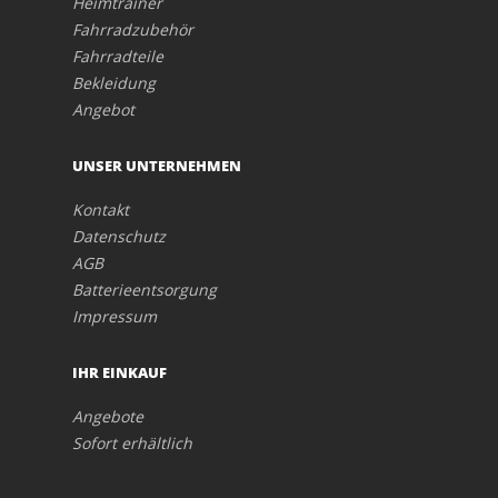
Heimtrainer
Fahrradzubehör
Fahrradteile
Bekleidung
Angebot
UNSER UNTERNEHMEN
Kontakt
Datenschutz
AGB
Batterieentsorgung
Impressum
IHR EINKAUF
Angebote
Sofort erhältlich