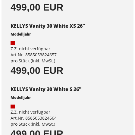
499,00 EUR
KELLYS Vanity 30 White XS 26"
Modelljahr
Z.Z. nicht verfügbar
Art.Nr. 8585053824657
pro Stück (inkl. MwSt.)
499,00 EUR
KELLYS Vanity 30 White S 26"
Modelljahr
Z.Z. nicht verfügbar
Art.Nr. 8585053824664
pro Stück (inkl. MwSt.)
499,00 EUR