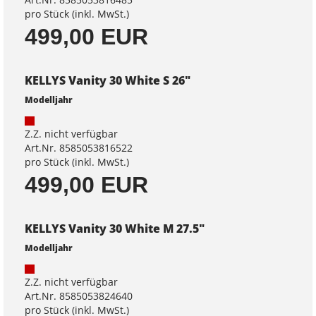
pro Stück (inkl. MwSt.)
499,00 EUR
KELLYS Vanity 30 White S 26"
Modelljahr
Z.Z. nicht verfügbar
Art.Nr. 8585053816522
pro Stück (inkl. MwSt.)
499,00 EUR
KELLYS Vanity 30 White M 27.5"
Modelljahr
Z.Z. nicht verfügbar
Art.Nr. 8585053824640
pro Stück (inkl. MwSt.)