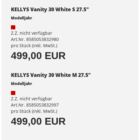
KELLYS Vanity 30 White S 27.5"
Modelljahr
Z.Z. nicht verfügbar
Art.Nr. 8585053832980
pro Stück (inkl. MwSt.)
499,00 EUR
KELLYS Vanity 30 White M 27.5"
Modelljahr
Z.Z. nicht verfügbar
Art.Nr. 8585053832997
pro Stück (inkl. MwSt.)
499,00 EUR