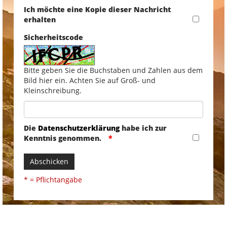
Ich möchte eine Kopie dieser Nachricht
erhalten
Sicherheitscode
Bitte geben Sie die Buchstaben und Zahlen aus dem
Bild hier ein. Achten Sie auf Groß- und
Kleinschreibung.
Die
Datenschutzerklärung
habe ich zur
Kenntnis genommen.
Abschicken
* = Pflichtangabe