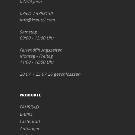
07743 Jena
03641 / 5398130
info@kreutzl.com
Samstag
09:00 - 13:00 Uhr
Ferienöffnungszeiten
Montag - Freitag
11:00 - 18:00 Uhr
20.07. - 25.07.26 geschlosssen
PRODUKTE
FAHRRAD
E-BIKE
Lastenrad
Anhänger