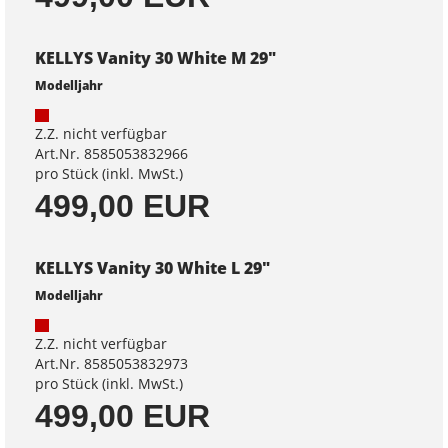
KELLYS Vanity 30 White M 29"
Modelljahr
Z.Z. nicht verfügbar
Art.Nr. 8585053832966
pro Stück (inkl. MwSt.)
499,00 EUR
KELLYS Vanity 30 White L 29"
Modelljahr
Z.Z. nicht verfügbar
Art.Nr. 8585053832973
pro Stück (inkl. MwSt.)
499,00 EUR