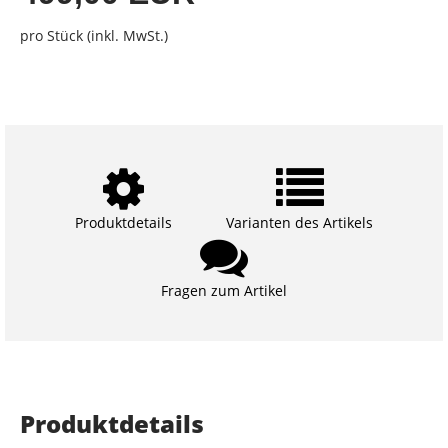
pro Stück (inkl. MwSt.)
Produktdetails
Varianten des Artikels
Fragen zum Artikel
Produktdetails