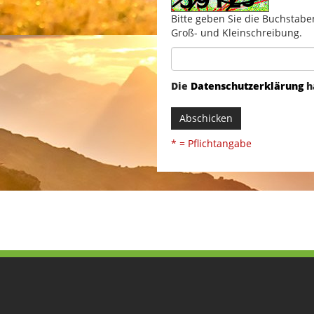
Bitte geben Sie die Buchstabe
Groß- und Kleinschreibung.
Die
Datenschutzerklärung
h
Abschicken
* = Pflichtangabe