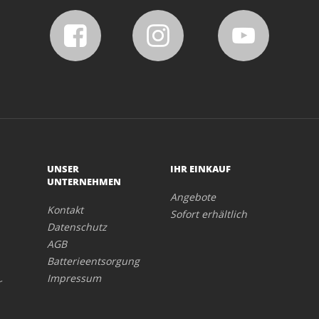
UNSER
IHR EINKAUF
UNTERNEHMEN
Angebote
Kontakt
Sofort erhältlich
Datenschutz
AGB
Batterieentsorgung
Impressum
r