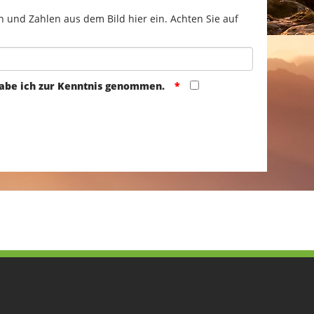
n und Zahlen aus dem Bild hier ein. Achten Sie auf
abe ich zur Kenntnis genommen.