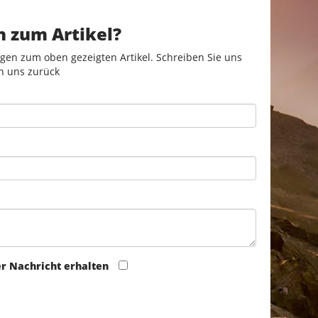
n zum Artikel?
gen zum oben gezeigten Artikel. Schreiben Sie uns
n uns zurück
er Nachricht erhalten