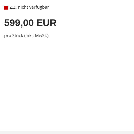
Z.Z. nicht verfügbar
599,00 EUR
pro Stück (inkl. MwSt.)