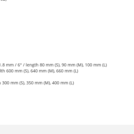
.8 mm / 6° / length 80 mm (S), 90 mm (M), 100 mm (L)
dth 600 mm (S), 640 mm (M), 660 mm (L)
h 300 mm (S), 350 mm (M), 400 mm (L)