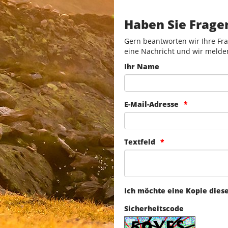
Haben Sie Frage
Gern beantworten wir Ihre Fra
eine Nachricht und wir melde
Ihr Name
E-Mail-Adresse
Textfeld
Ich möchte eine Kopie dies
Sicherheitscode