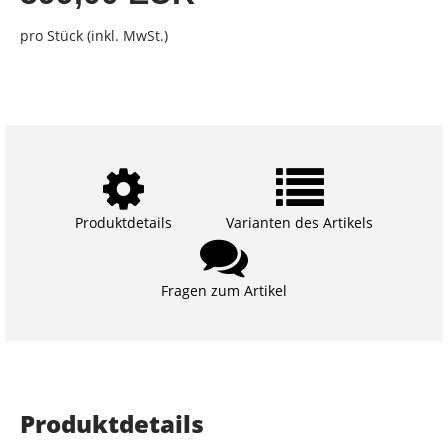
pro Stück (inkl. MwSt.)
Produktdetails
Varianten des Artikels
Fragen zum Artikel
Produktdetails