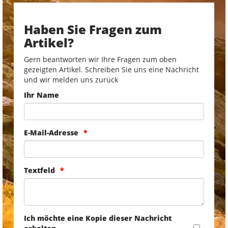
Haben Sie Fragen zum
Artikel?
Gern beantworten wir Ihre Fragen zum oben
gezeigten Artikel. Schreiben Sie uns eine Nachricht
und wir melden uns zurück
Ihr Name
E-Mail-Adresse
Textfeld
Ich möchte eine Kopie dieser Nachricht