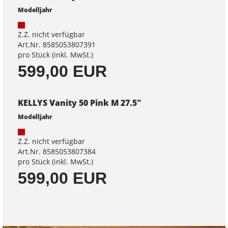
Modelljahr
Z.Z. nicht verfügbar
Art.Nr. 8585053807391
pro Stück (inkl. MwSt.)
599,00 EUR
KELLYS Vanity 50 Pink M 27.5"
Modelljahr
Z.Z. nicht verfügbar
Art.Nr. 8585053807384
pro Stück (inkl. MwSt.)
599,00 EUR