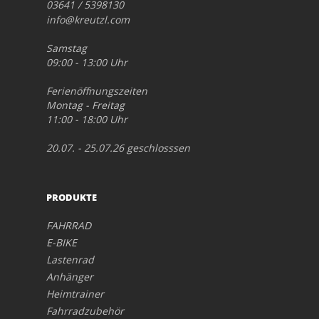
03641 / 5398130
info@kreutzl.com
Samstag
09:00 - 13:00 Uhr
Ferienöffnungszeiten
Montag - Freitag
11:00 - 18:00 Uhr
20.07. - 25.07.26 geschlosssen
PRODUKTE
FAHRRAD
E-BIKE
Lastenrad
Anhänger
Heimtrainer
Fahrradzubehör