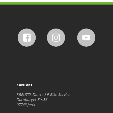
KONTAKT
KREUTZL Fahrrad E-Bike Service
Dornburger Str.56
07743 Jena