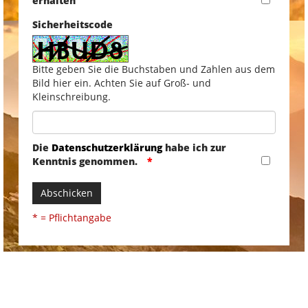
erhalten
Sicherheitscode
Bitte geben Sie die Buchstaben und Zahlen aus dem
Bild hier ein. Achten Sie auf Groß- und
Kleinschreibung.
Die
Datenschutzerklärung
habe ich zur
Kenntnis genommen.
Abschicken
* = Pflichtangabe