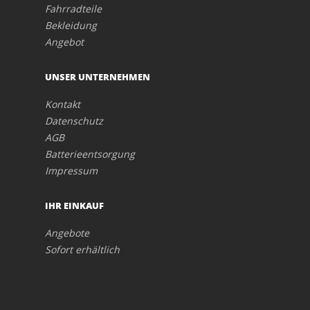
Fahrradteile
Bekleidung
Angebot
UNSER UNTERNEHMEN
Kontakt
Datenschutz
AGB
Batterieentsorgung
Impressum
IHR EINKAUF
Angebote
Sofort erhältlich