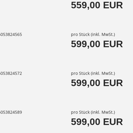
559,00 EUR
85053824565
pro Stück (inkl. MwSt.)
599,00 EUR
85053824572
pro Stück (inkl. MwSt.)
599,00 EUR
85053824589
pro Stück (inkl. MwSt.)
599,00 EUR