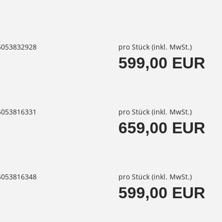
85053832928
pro Stück (inkl. MwSt.)
599,00 EUR
85053816331
pro Stück (inkl. MwSt.)
659,00 EUR
85053816348
pro Stück (inkl. MwSt.)
599,00 EUR