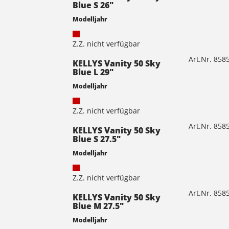
Blue S 26"
Modelljahr
Z.Z. nicht verfügbar
Art.Nr. 85
KELLYS Vanity 50 Sky
Blue L 29"
Modelljahr
Z.Z. nicht verfügbar
Art.Nr. 85
KELLYS Vanity 50 Sky
Blue S 27.5"
Modelljahr
Z.Z. nicht verfügbar
Art.Nr. 85
KELLYS Vanity 50 Sky
Blue M 27.5"
Modelljahr