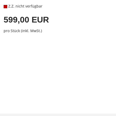
Z.Z. nicht verfügbar
599,00 EUR
pro Stück (inkl. MwSt.)