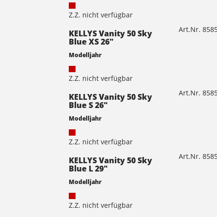
Z.Z. nicht verfügbar
Art.Nr. 85
KELLYS Vanity 50 Sky
Blue XS 26"
Modelljahr
Z.Z. nicht verfügbar
Art.Nr. 85
KELLYS Vanity 50 Sky
Blue S 26"
Modelljahr
Z.Z. nicht verfügbar
Art.Nr. 85
KELLYS Vanity 50 Sky
Blue L 29"
Modelljahr
Z.Z. nicht verfügbar