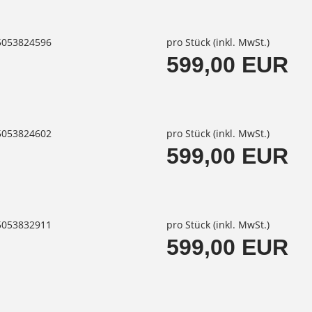
85053824596
pro Stück (inkl. MwSt.)
599,00 EUR
85053824602
pro Stück (inkl. MwSt.)
599,00 EUR
85053832911
pro Stück (inkl. MwSt.)
599,00 EUR