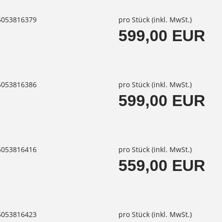
85053816379
pro Stück (inkl. MwSt.)
599,00 EUR
85053816386
pro Stück (inkl. MwSt.)
599,00 EUR
85053816416
pro Stück (inkl. MwSt.)
559,00 EUR
85053816423
pro Stück (inkl. MwSt.)