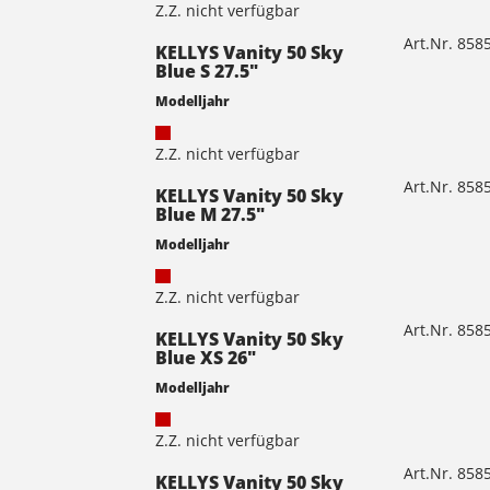
Z.Z. nicht verfügbar
Art.Nr. 85
KELLYS Vanity 50 Sky
Blue S 27.5"
Modelljahr
Z.Z. nicht verfügbar
Art.Nr. 85
KELLYS Vanity 50 Sky
Blue M 27.5"
Modelljahr
Z.Z. nicht verfügbar
Art.Nr. 85
KELLYS Vanity 50 Sky
Blue XS 26"
Modelljahr
Z.Z. nicht verfügbar
Art.Nr. 85
KELLYS Vanity 50 Sky