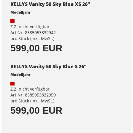
KELLYS Vanity 50 Sky Blue XS 26"
Modelljahr
Z.Z. nicht verfügbar
Art.Nr. 8585053832942
pro Stück (inkl. MwSt.)
599,00 EUR
KELLYS Vanity 50 Sky Blue S 26"
Modelljahr
Z.Z. nicht verfügbar
Art.Nr. 8585053832959
pro Stück (inkl. MwSt.)
599,00 EUR