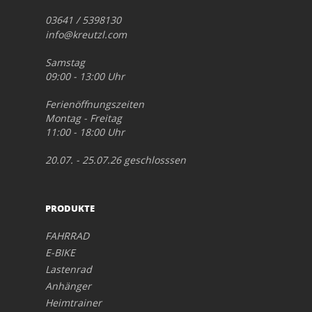
03641 / 5398130
info@kreutzl.com
Samstag
09:00 - 13:00 Uhr
Ferienöffnungszeiten
Montag - Freitag
11:00 - 18:00 Uhr
20.07. - 25.07.26 geschlosssen
PRODUKTE
FAHRRAD
E-BIKE
Lastenrad
Anhänger
Heimtrainer