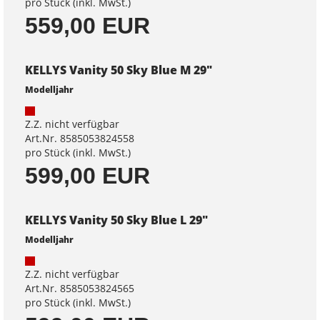
pro Stück (inkl. MwSt.)
559,00 EUR
KELLYS Vanity 50 Sky Blue M 29"
Modelljahr
Z.Z. nicht verfügbar
Art.Nr. 8585053824558
pro Stück (inkl. MwSt.)
599,00 EUR
KELLYS Vanity 50 Sky Blue L 29"
Modelljahr
Z.Z. nicht verfügbar
Art.Nr. 8585053824565
pro Stück (inkl. MwSt.)