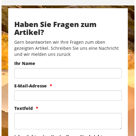
Haben Sie Fragen zum
Artikel?
Gern beantworten wir Ihre Fragen zum oben
gezeigten Artikel. Schreiben Sie uns eine Nachricht
und wir melden uns zurück
Ihr Name
E-Mail-Adresse
Textfeld