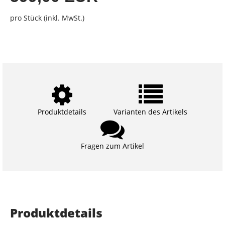
pro Stück (inkl. MwSt.)
Produktdetails
Varianten des Artikels
Fragen zum Artikel
Produktdetails