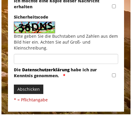
Ich möchte eine Kopie dieser Nachricht
erhalten
Sicherheitscode
Bitte geben Sie die Buchstaben und Zahlen aus dem
Bild hier ein. Achten Sie auf Groß- und
Kleinschreibung.
Die
Datenschutzerklärung
habe ich zur
Kenntnis genommen.
Abschicken
* = Pflichtangabe