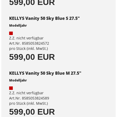
599,00 EUR
KELLYS Vanity 50 Sky Blue S 27.5"
Modelljahr
Z.Z. nicht verfügbar
Art.Nr. 8585053824572
pro Stück (inkl. MwSt.)
599,00 EUR
KELLYS Vanity 50 Sky Blue M 27.5"
Modelljahr
Z.Z. nicht verfügbar
Art.Nr. 8585053824589
pro Stück (inkl. MwSt.)
599,00 EUR