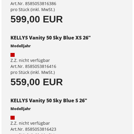
Art.Nr. 8585053816386
pro Stück (inkl. MwSt.)
599,00 EUR
KELLYS Vanity 50 Sky Blue XS 26"
Modelljahr
Z.Z. nicht verfügbar
Art.Nr. 8585053816416
pro Stück (inkl. MwSt.)
559,00 EUR
KELLYS Vanity 50 Sky Blue S 26"
Modelljahr
Z.Z. nicht verfügbar
Art.Nr. 8585053816423