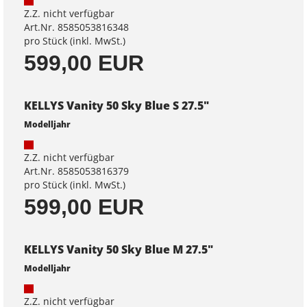
Z.Z. nicht verfügbar
Art.Nr. 8585053816348
pro Stück (inkl. MwSt.)
599,00 EUR
KELLYS Vanity 50 Sky Blue S 27.5"
Modelljahr
Z.Z. nicht verfügbar
Art.Nr. 8585053816379
pro Stück (inkl. MwSt.)
599,00 EUR
KELLYS Vanity 50 Sky Blue M 27.5"
Modelljahr
Z.Z. nicht verfügbar