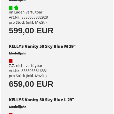
im Laden verfügbar
Art.Nr. 8585053832928
pro Stück (inkl. MwSt.)
599,00 EUR
KELLYS Vanity 50 Sky Blue M 29"
Modelljahr
Z.Z. nicht verfügbar
Art.Nr. 8585053816331
pro Stück (inkl. MwSt.)
659,00 EUR
KELLYS Vanity 50 Sky Blue L 29"
Modelljahr