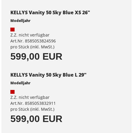
KELLYS Vanity 50 Sky Blue XS 26"
Modelljahr
Z.Z. nicht verfügbar
Art.Nr. 8585053824596
pro Stück (inkl. MwSt.)
599,00 EUR
KELLYS Vanity 50 Sky Blue L 29"
Modelljahr
Z.Z. nicht verfügbar
Art.Nr. 8585053832911
pro Stück (inkl. MwSt.)
599,00 EUR