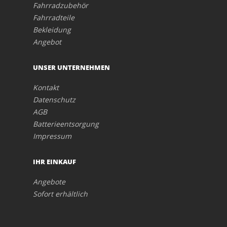
Fahrradzubehör
Fahrradteile
Bekleidung
Angebot
UNSER UNTERNEHMEN
Kontakt
Datenschutz
AGB
Batterieentsorgung
Impressum
IHR EINKAUF
Angebote
Sofort erhältlich