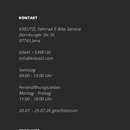
KONTAKT
KREUTZL Fahrrad E-Bike Service
Dornburger Str.56
07743 Jena
03641 / 5398130
info@kreutzl.com
Samstag
09:00 - 13:00 Uhr
Ferienöffnungszeiten
Montag - Freitag
11:00 - 18:00 Uhr
20.07. - 25.07.26 geschlosssen