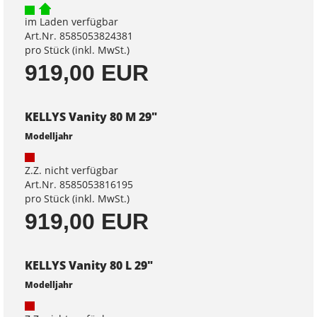
im Laden verfügbar
Art.Nr. 8585053824381
pro Stück (inkl. MwSt.)
919,00 EUR
KELLYS Vanity 80 M 29"
Modelljahr
Z.Z. nicht verfügbar
Art.Nr. 8585053816195
pro Stück (inkl. MwSt.)
919,00 EUR
KELLYS Vanity 80 L 29"
Modelljahr