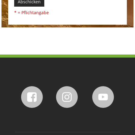
Abschicken
* = Pflichtangabe