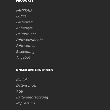
PRODUKTE
FAHRRAD
E-BIKE
Lastenrad
Anhänger
Heimtrainer
Fahrradzubehör
Fahrradteile
Bekleidung
Angebot
UNSER UNTERNEHMEN
Kontakt
Datenschutz
AGB
Batterieentsorgung
Impressum