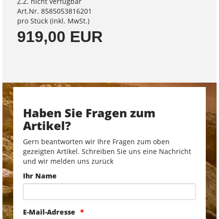
Z.Z. nicht verfügbar
Art.Nr. 8585053816201
pro Stück (inkl. MwSt.)
919,00 EUR
Haben Sie Fragen zum
Artikel?
Gern beantworten wir Ihre Fragen zum oben
gezeigten Artikel. Schreiben Sie uns eine Nachricht
und wir melden uns zurück
Ihr Name
E-Mail-Adresse