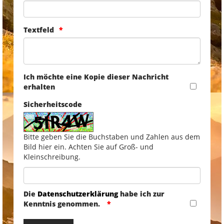
Textfeld
Ich möchte eine Kopie dieser Nachricht
erhalten
Sicherheitscode
Bitte geben Sie die Buchstaben und Zahlen aus dem
Bild hier ein. Achten Sie auf Groß- und
Kleinschreibung.
Die
Datenschutzerklärung
habe ich zur
Kenntnis genommen.