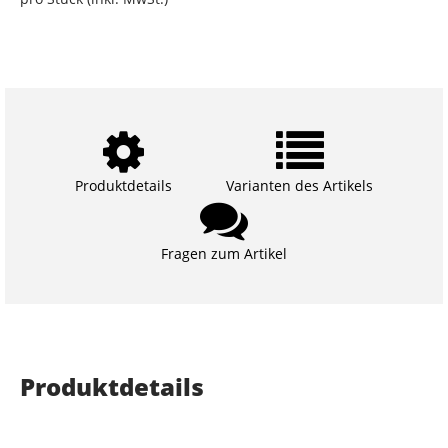
Produktdetails
Varianten des Artikels
Fragen zum Artikel
Produktdetails