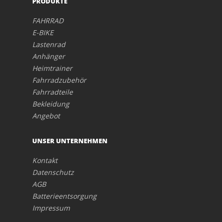
PRODUKTE
FAHRRAD
E-BIKE
Lastenrad
Anhänger
Heimtrainer
Fahrradzubehör
Fahrradteile
Bekleidung
Angebot
UNSER UNTERNEHMEN
Kontakt
Datenschutz
AGB
Batterieentsorgung
Impressum