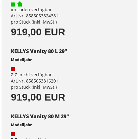
im Laden verfügbar
Art.Nr. 8585053824381
pro Stück (inkl. MwSt.)
919,00 EUR
KELLYS Vanity 80 L 29"
Modelljahr
Z.Z. nicht verfügbar
Art.Nr. 8585053816201
pro Stück (inkl. MwSt.)
919,00 EUR
KELLYS Vanity 80 M 29"
Modelljahr