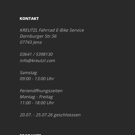
KONTAKT
KREUTZL Fahrrad E-Bike Service
Dornburger Str.56
07743 Jena
03641 / 5398130
info@kreutzl.com
Samstag
09:00 - 13:00 Uhr
Ferienöffnungszeiten
Montag - Freitag
11:00 - 18:00 Uhr
20.07. - 25.07.26 geschlosssen