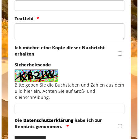
Textfeld
Ich möchte eine Kopie dieser Nachricht
erhalten
Sicherheitscode
Bitte geben Sie die Buchstaben und Zahlen aus dem
Bild hier ein. Achten Sie auf Groß- und
Kleinschreibung.
Die
Datenschutzerklärung
habe ich zur
Kenntnis genommen.