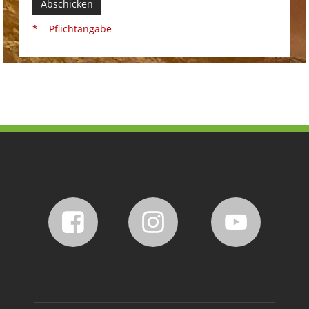
Abschicken
* = Pflichtangabe