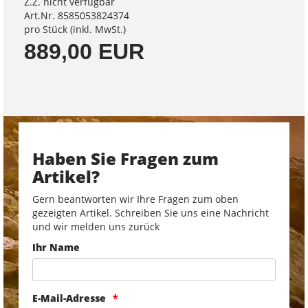
Z.Z. nicht verfügbar
Art.Nr. 8585053824374
pro Stück (inkl. MwSt.)
889,00 EUR
Haben Sie Fragen zum
Artikel?
Gern beantworten wir Ihre Fragen zum oben
gezeigten Artikel. Schreiben Sie uns eine Nachricht
und wir melden uns zurück
Ihr Name
E-Mail-Adresse