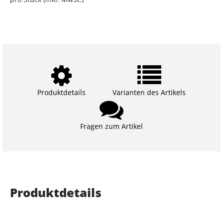
Produktdetails
Varianten des Artikels
Fragen zum Artikel
Produktdetails