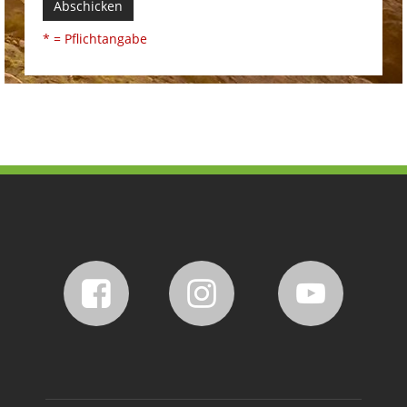
Abschicken
* = Pflichtangabe