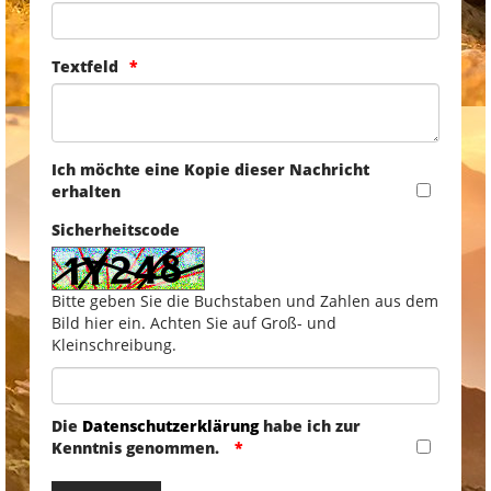
Textfeld
Ich möchte eine Kopie dieser Nachricht
erhalten
Sicherheitscode
Bitte geben Sie die Buchstaben und Zahlen aus dem
Bild hier ein. Achten Sie auf Groß- und
Kleinschreibung.
Die
Datenschutzerklärung
habe ich zur
Kenntnis genommen.