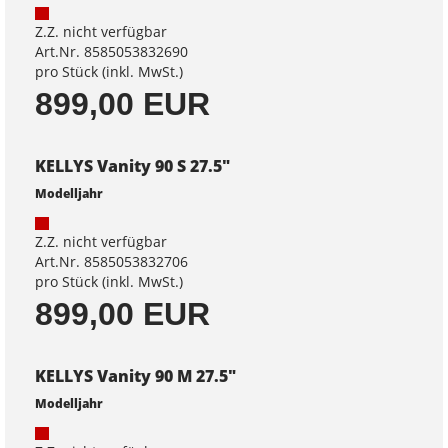
Z.Z. nicht verfügbar
Art.Nr. 8585053832690
pro Stück (inkl. MwSt.)
899,00 EUR
KELLYS Vanity 90 S 27.5"
Modelljahr
Z.Z. nicht verfügbar
Art.Nr. 8585053832706
pro Stück (inkl. MwSt.)
899,00 EUR
KELLYS Vanity 90 M 27.5"
Modelljahr