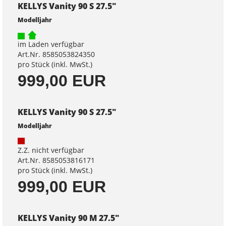
KELLYS Vanity 90 S 27.5"
Modelljahr
im Laden verfügbar
Art.Nr. 8585053824350
pro Stück (inkl. MwSt.)
999,00 EUR
KELLYS Vanity 90 S 27.5"
Modelljahr
Z.Z. nicht verfügbar
Art.Nr. 8585053816171
pro Stück (inkl. MwSt.)
999,00 EUR
KELLYS Vanity 90 M 27.5"