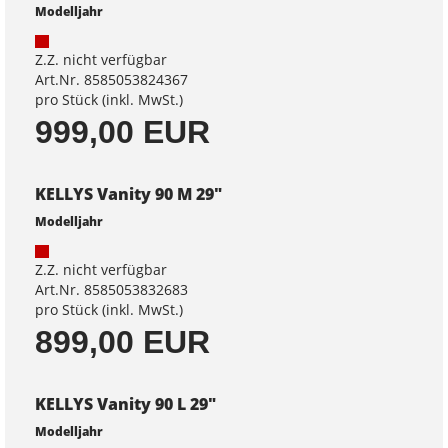
Modelljahr
Z.Z. nicht verfügbar
Art.Nr. 8585053824367
pro Stück (inkl. MwSt.)
999,00 EUR
KELLYS Vanity 90 M 29"
Modelljahr
Z.Z. nicht verfügbar
Art.Nr. 8585053832683
pro Stück (inkl. MwSt.)
899,00 EUR
KELLYS Vanity 90 L 29"
Modelljahr