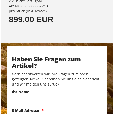
Z.Z. nicht verfügbar
Art.Nr. 8585053832713
pro Stück (inkl. MwSt.)
899,00 EUR
Haben Sie Fragen zum
Artikel?
Gern beantworten wir Ihre Fragen zum oben
gezeigten Artikel. Schreiben Sie uns eine Nachricht
und wir melden uns zurück
Ihr Name
E-Mail-Adresse