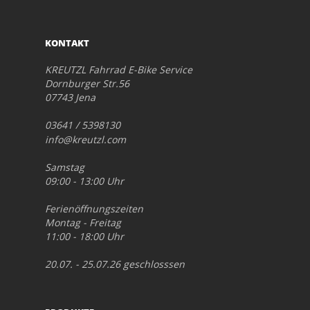
KONTAKT
KREUTZL Fahrrad E-Bike Service
Dornburger Str.56
07743 Jena
03641 / 5398130
info@kreutzl.com
Samstag
09:00 - 13:00 Uhr
Ferienöffnungszeiten
Montag - Freitag
11:00 - 18:00 Uhr
20.07. - 25.07.26 geschlosssen