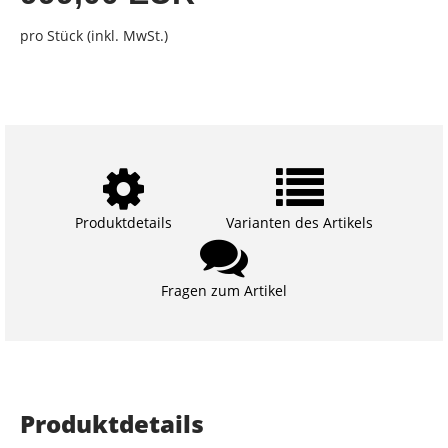
pro Stück (inkl. MwSt.)
Produktdetails
Varianten des Artikels
Fragen zum Artikel
Produktdetails