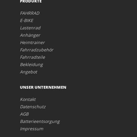
PRODUKTE
FAHRRAD
E-BIKE
Lastenrad
Anhänger
Heimtrainer
Fahrradzubehör
Fahrradteile
Bekleidung
Angebot
UNSER UNTERNEHMEN
Kontakt
Datenschutz
AGB
Batterieentsorgung
Impressum