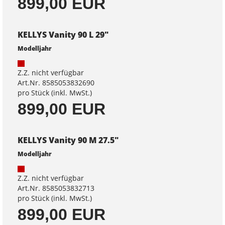
899,00 EUR
KELLYS Vanity 90 L 29"
Modelljahr
Z.Z. nicht verfügbar
Art.Nr. 8585053832690
pro Stück (inkl. MwSt.)
899,00 EUR
KELLYS Vanity 90 M 27.5"
Modelljahr
Z.Z. nicht verfügbar
Art.Nr. 8585053832713
pro Stück (inkl. MwSt.)
899,00 EUR