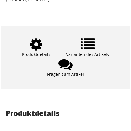
Produktdetails
Varianten des Artikels
Fragen zum Artikel
Produktdetails