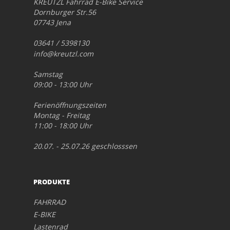
KREUTZL Fahrrad E-Bike Service
Dornburger Str.56
07743 Jena
03641 / 5398130
info@kreutzl.com
Samstag
09:00 - 13:00 Uhr
Ferienöffnungszeiten
Montag - Freitag
11:00 - 18:00 Uhr
20.07. - 25.07.26 geschlosssen
PRODUKTE
FAHRRAD
E-BIKE
Lastenrad