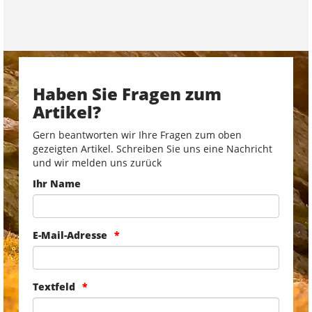
Haben Sie Fragen zum
Artikel?
Gern beantworten wir Ihre Fragen zum oben
gezeigten Artikel. Schreiben Sie uns eine Nachricht
und wir melden uns zurück
Ihr Name
E-Mail-Adresse
Textfeld