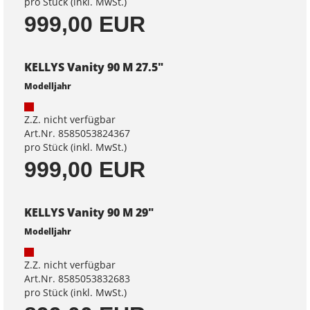
pro Stück (inkl. MwSt.)
999,00 EUR
KELLYS Vanity 90 M 27.5"
Modelljahr
Z.Z. nicht verfügbar
Art.Nr. 8585053824367
pro Stück (inkl. MwSt.)
999,00 EUR
KELLYS Vanity 90 M 29"
Modelljahr
Z.Z. nicht verfügbar
Art.Nr. 8585053832683
pro Stück (inkl. MwSt.)