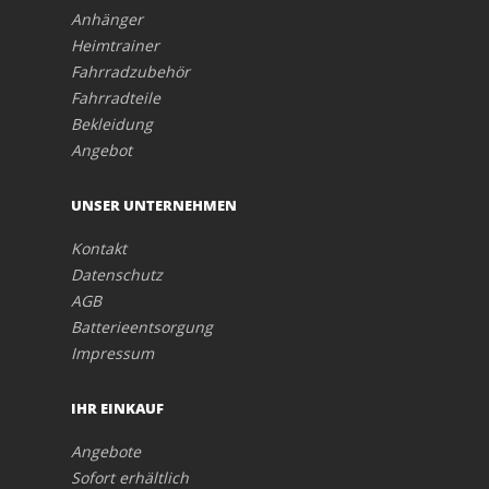
Anhänger
Heimtrainer
Fahrradzubehör
Fahrradteile
Bekleidung
Angebot
UNSER UNTERNEHMEN
Kontakt
Datenschutz
AGB
Batterieentsorgung
Impressum
IHR EINKAUF
Angebote
Sofort erhältlich