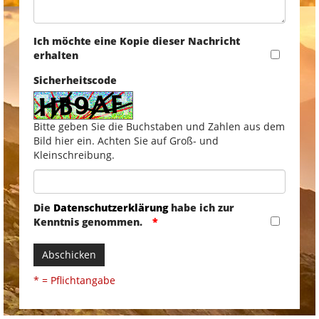
Ich möchte eine Kopie dieser Nachricht
erhalten
Sicherheitscode
Bitte geben Sie die Buchstaben und Zahlen aus dem
Bild hier ein. Achten Sie auf Groß- und
Kleinschreibung.
Die
Datenschutzerklärung
habe ich zur
Kenntnis genommen.
Abschicken
* = Pflichtangabe