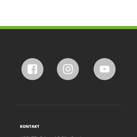
KONTAKT