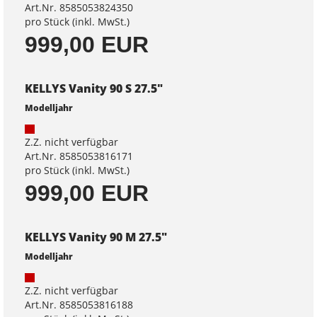
Art.Nr. 8585053824350
pro Stück (inkl. MwSt.)
999,00 EUR
KELLYS Vanity 90 S 27.5"
Modelljahr
Z.Z. nicht verfügbar
Art.Nr. 8585053816171
pro Stück (inkl. MwSt.)
999,00 EUR
KELLYS Vanity 90 M 27.5"
Modelljahr
Z.Z. nicht verfügbar
Art.Nr. 8585053816188