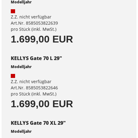
Modelljahr
Z.Z. nicht verfügbar
Art.Nr. 8585053822639
pro Stück (inkl. MwSt.)
1.699,00 EUR
KELLYS Gate 70 L 29"
Modelljahr
Z.Z. nicht verfügbar
Art.Nr. 8585053822646
pro Stück (inkl. MwSt.)
1.699,00 EUR
KELLYS Gate 70 XL 29"
Modelljahr