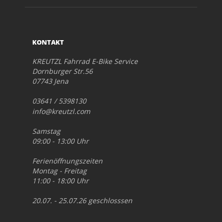
KONTAKT
KREUTZL Fahrrad E-Bike Service
Dornburger Str.56
07743 Jena
03641 / 5398130
info@kreutzl.com
Samstag
09:00 - 13:00 Uhr
Ferienöffnungszeiten
Montag - Freitag
11:00 - 18:00 Uhr
20.07. - 25.07.26 geschlosssen