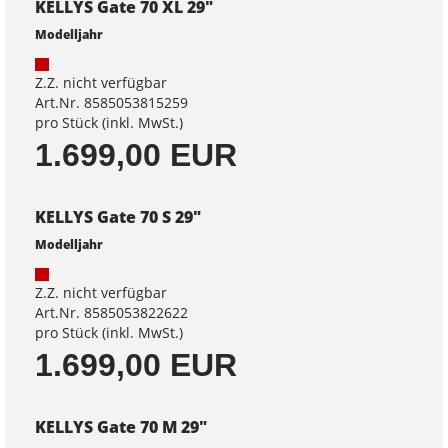
KELLYS Gate 70 XL 29"
Modelljahr
Z.Z. nicht verfügbar
Art.Nr. 8585053815259
pro Stück (inkl. MwSt.)
1.699,00 EUR
KELLYS Gate 70 S 29"
Modelljahr
Z.Z. nicht verfügbar
Art.Nr. 8585053822622
pro Stück (inkl. MwSt.)
1.699,00 EUR
KELLYS Gate 70 M 29"