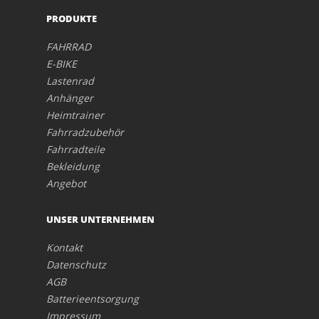
PRODUKTE
FAHRRAD
E-BIKE
Lastenrad
Anhänger
Heimtrainer
Fahrradzubehör
Fahrradteile
Bekleidung
Angebot
UNSER UNTERNEHMEN
Kontakt
Datenschutz
AGB
Batterieentsorgung
Impressum