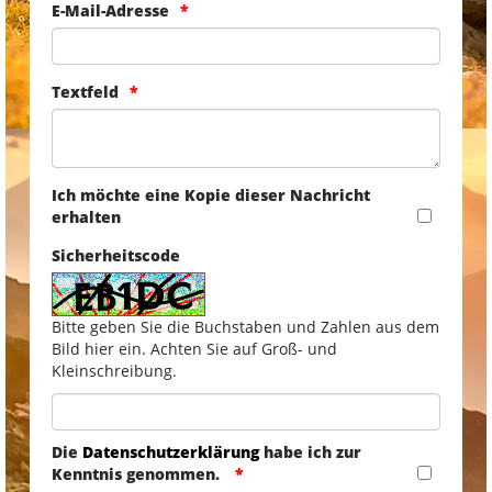
E-Mail-Adresse
Textfeld
Ich möchte eine Kopie dieser Nachricht
erhalten
Sicherheitscode
Bitte geben Sie die Buchstaben und Zahlen aus dem
Bild hier ein. Achten Sie auf Groß- und
Kleinschreibung.
Die
Datenschutzerklärung
habe ich zur
Kenntnis genommen.