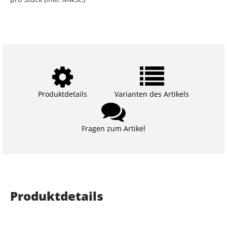
Produktdetails
Varianten des Artikels
Fragen zum Artikel
Produktdetails