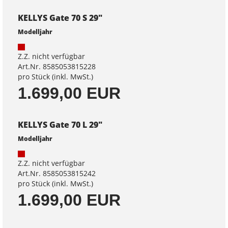
KELLYS Gate 70 S 29"
Modelljahr
Z.Z. nicht verfügbar
Art.Nr. 8585053815228
pro Stück (inkl. MwSt.)
1.699,00 EUR
KELLYS Gate 70 L 29"
Modelljahr
Z.Z. nicht verfügbar
Art.Nr. 8585053815242
pro Stück (inkl. MwSt.)
1.699,00 EUR