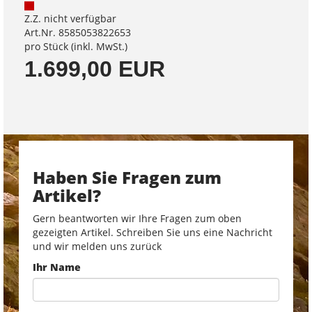
Z.Z. nicht verfügbar
Art.Nr. 8585053822653
pro Stück (inkl. MwSt.)
1.699,00 EUR
Haben Sie Fragen zum
Artikel?
Gern beantworten wir Ihre Fragen zum oben
gezeigten Artikel. Schreiben Sie uns eine Nachricht
und wir melden uns zurück
Ihr Name