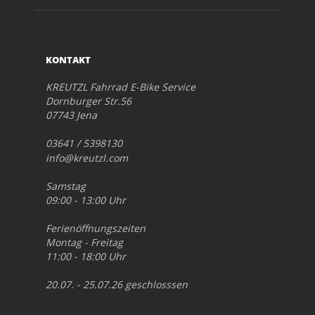
KONTAKT
KREUTZL Fahrrad E-Bike Service
Dornburger Str.56
07743 Jena
03641 / 5398130
info@kreutzl.com
Samstag
09:00 - 13:00 Uhr
Ferienöffnungszeiten
Montag - Freitag
11:00 - 18:00 Uhr
20.07. - 25.07.26 geschlosssen