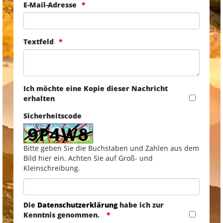
E-Mail-Adresse
Textfeld
Ich möchte eine Kopie dieser Nachricht
erhalten
Sicherheitscode
Bitte geben Sie die Buchstaben und Zahlen aus dem
Bild hier ein. Achten Sie auf Groß- und
Kleinschreibung.
Die
Datenschutzerklärung
habe ich zur
Kenntnis genommen.