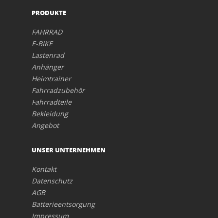
PRODUKTE
FAHRRAD
E-BIKE
Lastenrad
Anhänger
Heimtrainer
Fahrradzubehör
Fahrradteile
Bekleidung
Angebot
UNSER UNTERNEHMEN
Kontakt
Datenschutz
AGB
Batterieentsorgung
Impressum