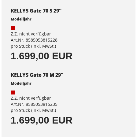
KELLYS Gate 70 S 29"
Modelljahr
Z.Z. nicht verfügbar
Art.Nr. 8585053815228
pro Stück (inkl. MwSt.)
1.699,00 EUR
KELLYS Gate 70 M 29"
Modelljahr
Z.Z. nicht verfügbar
Art.Nr. 8585053815235
pro Stück (inkl. MwSt.)
1.699,00 EUR