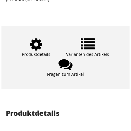
Produktdetails
Varianten des Artikels
Fragen zum Artikel
Produktdetails