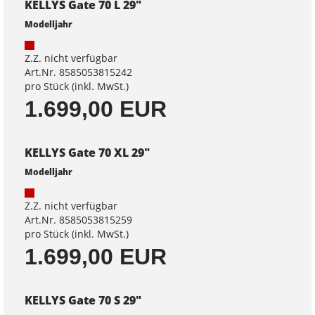
KELLYS Gate 70 L 29"
Modelljahr
Z.Z. nicht verfügbar
Art.Nr. 8585053815242
pro Stück (inkl. MwSt.)
1.699,00 EUR
KELLYS Gate 70 XL 29"
Modelljahr
Z.Z. nicht verfügbar
Art.Nr. 8585053815259
pro Stück (inkl. MwSt.)
1.699,00 EUR
KELLYS Gate 70 S 29"