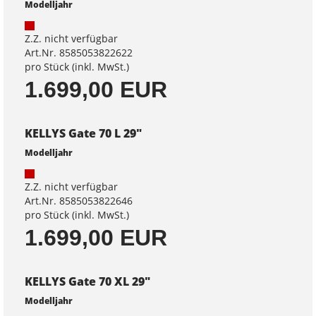
Modelljahr
Z.Z. nicht verfügbar
Art.Nr. 8585053822622
pro Stück (inkl. MwSt.)
1.699,00 EUR
KELLYS Gate 70 L 29"
Modelljahr
Z.Z. nicht verfügbar
Art.Nr. 8585053822646
pro Stück (inkl. MwSt.)
1.699,00 EUR
KELLYS Gate 70 XL 29"
Modelljahr