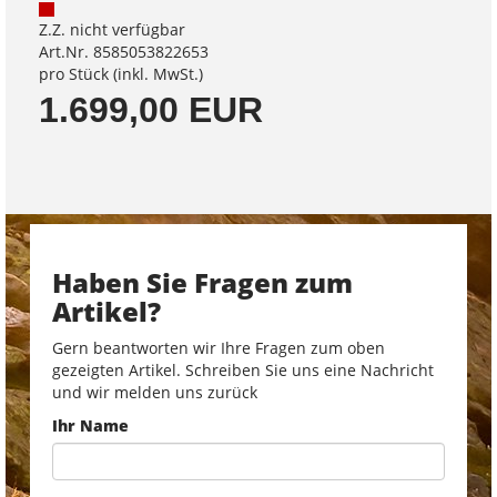
Z.Z. nicht verfügbar
Art.Nr. 8585053822653
pro Stück (inkl. MwSt.)
1.699,00 EUR
Haben Sie Fragen zum
Artikel?
Gern beantworten wir Ihre Fragen zum oben
gezeigten Artikel. Schreiben Sie uns eine Nachricht
und wir melden uns zurück
Ihr Name