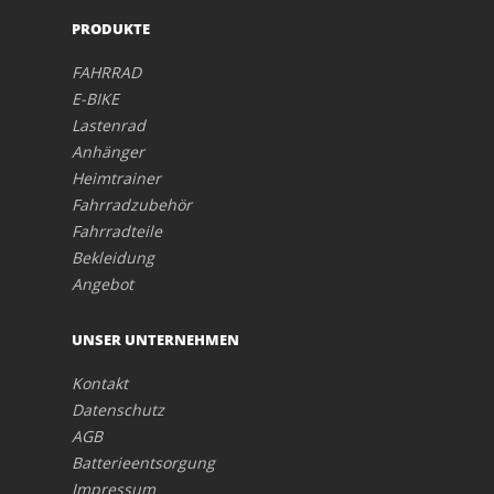
PRODUKTE
FAHRRAD
E-BIKE
Lastenrad
Anhänger
Heimtrainer
Fahrradzubehör
Fahrradteile
Bekleidung
Angebot
UNSER UNTERNEHMEN
Kontakt
Datenschutz
AGB
Batterieentsorgung
Impressum