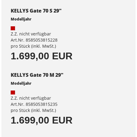
KELLYS Gate 70 S 29"
Modelljahr
Z.Z. nicht verfügbar
Art.Nr. 8585053815228
pro Stück (inkl. MwSt.)
1.699,00 EUR
KELLYS Gate 70 M 29"
Modelljahr
Z.Z. nicht verfügbar
Art.Nr. 8585053815235
pro Stück (inkl. MwSt.)
1.699,00 EUR