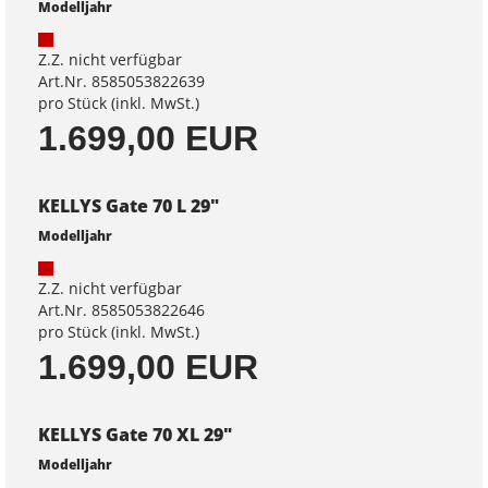
Modelljahr
Z.Z. nicht verfügbar
Art.Nr. 8585053822639
pro Stück (inkl. MwSt.)
1.699,00 EUR
KELLYS Gate 70 L 29"
Modelljahr
Z.Z. nicht verfügbar
Art.Nr. 8585053822646
pro Stück (inkl. MwSt.)
1.699,00 EUR
KELLYS Gate 70 XL 29"
Modelljahr