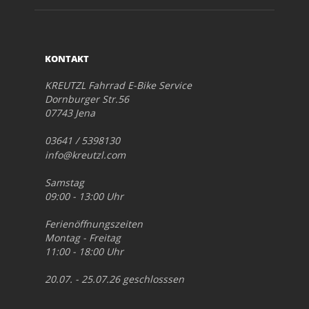
KONTAKT
KREUTZL Fahrrad E-Bike Service
Dornburger Str.56
07743 Jena
03641 / 5398130
info@kreutzl.com
Samstag
09:00 - 13:00 Uhr
Ferienöffnungszeiten
Montag - Freitag
11:00 - 18:00 Uhr
20.07. - 25.07.26 geschlosssen