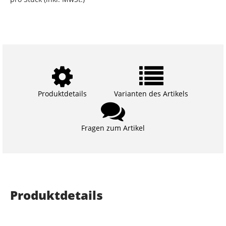
Produktdetails
Varianten des Artikels
Fragen zum Artikel
Produktdetails