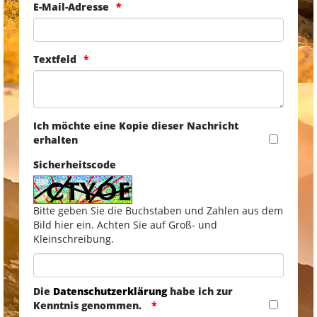
E-Mail-Adresse
Textfeld
Ich möchte eine Kopie dieser Nachricht
erhalten
Sicherheitscode
Bitte geben Sie die Buchstaben und Zahlen aus dem
Bild hier ein. Achten Sie auf Groß- und
Kleinschreibung.
Die
Datenschutzerklärung
habe ich zur
Kenntnis genommen.