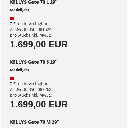
KELLYS Gate 70 L 29"
Modelljahr
Z.Z. nicht verfügbar
Art.Nr. 8585053815242
pro Stück (inkl. MwSt.)
1.699,00 EUR
KELLYS Gate 70 S 29"
Modelljahr
Z.Z. nicht verfügbar
Art.Nr. 8585053822622
pro Stück (inkl. MwSt.)
1.699,00 EUR
KELLYS Gate 70 M 29"