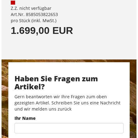
Z.Z. nicht verfügbar
Art.Nr. 8585053822653
pro Stück (inkl. MwSt.)
1.699,00 EUR
Haben Sie Fragen zum
Artikel?
Gern beantworten wir Ihre Fragen zum oben
gezeigten Artikel. Schreiben Sie uns eine Nachricht
und wir melden uns zurück
Ihr Name