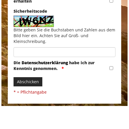
erhalten
Sicherheitscode
Bitte geben Sie die Buchstaben und Zahlen aus dem
Bild hier ein. Achten Sie auf Groß- und
Kleinschreibung.
Die
Datenschutzerklärung
habe ich zur
Kenntnis genommen.
Abschicken
* = Pflichtangabe