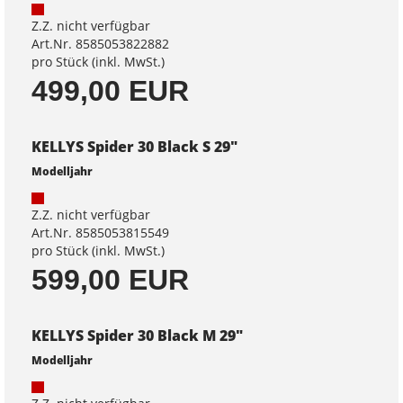
Z.Z. nicht verfügbar
Art.Nr. 8585053822882
pro Stück (inkl. MwSt.)
499,00 EUR
KELLYS Spider 30 Black S 29"
Modelljahr
Z.Z. nicht verfügbar
Art.Nr. 8585053815549
pro Stück (inkl. MwSt.)
599,00 EUR
KELLYS Spider 30 Black M 29"
Modelljahr