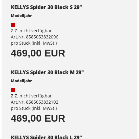
KELLYS Spider 30 Black S 29"
Modelljahr
Z.Z. nicht verfügbar
Art.Nr. 8585053832096
pro Stück (inkl. MwSt.)
469,00 EUR
KELLYS Spider 30 Black M 29"
Modelljahr
Z.Z. nicht verfügbar
Art.Nr. 8585053832102
pro Stück (inkl. MwSt.)
469,00 EUR
KELLYS Spider 30 Black L 29"