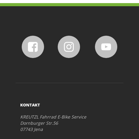
KONTAKT
KREUTZL Fahrrad E-Bike Service
Dornburger Str.56
07743 Jena