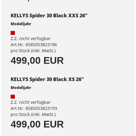
KELLYS Spider 30 Black XXS 26"
Modelljahr
Z.Z. nicht verfügbar
Art.Nr. 8585053823186
pro Stück (inkl. MwSt.)
499,00 EUR
KELLYS Spider 30 Black XS 26"
Modelljahr
Z.Z. nicht verfügbar
Art.Nr. 8585053823193
pro Stück (inkl. MwSt.)
499,00 EUR