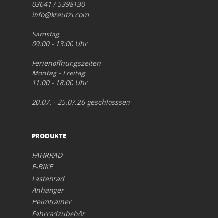
03641 / 5398130
info@kreutzl.com
Samstag
09:00 - 13:00 Uhr
Ferienöffnungszeiten
Montag - Freitag
11:00 - 18:00 Uhr
20.07. - 25.07.26 geschlosssen
PRODUKTE
FAHRRAD
E-BIKE
Lastenrad
Anhänger
Heimtrainer
Fahrradzubehör