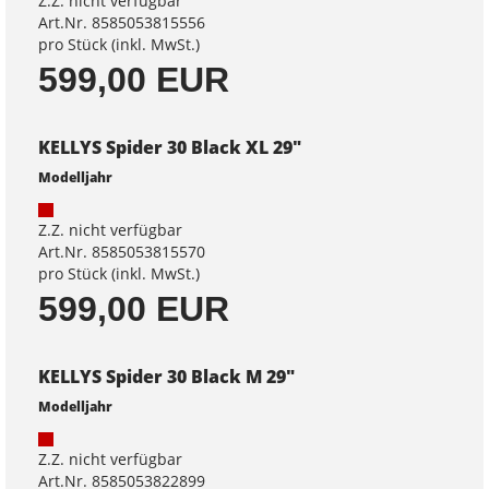
Z.Z. nicht verfügbar
Art.Nr. 8585053815556
pro Stück (inkl. MwSt.)
599,00 EUR
KELLYS Spider 30 Black XL 29"
Modelljahr
Z.Z. nicht verfügbar
Art.Nr. 8585053815570
pro Stück (inkl. MwSt.)
599,00 EUR
KELLYS Spider 30 Black M 29"
Modelljahr
Z.Z. nicht verfügbar
Art.Nr. 8585053822899