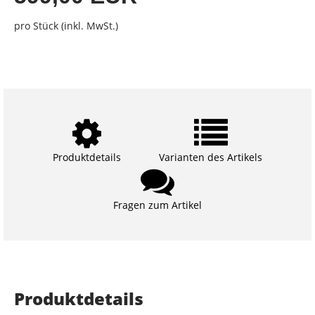
pro Stück (inkl. MwSt.)
Produktdetails
Varianten des Artikels
Fragen zum Artikel
Produktdetails