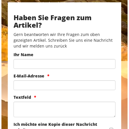
Haben Sie Fragen zum
Artikel?
Gern beantworten wir Ihre Fragen zum oben
gezeigten Artikel. Schreiben Sie uns eine Nachricht
und wir melden uns zurück
Ihr Name
E-Mail-Adresse
Textfeld
Ich möchte eine Kopie dieser Nachricht