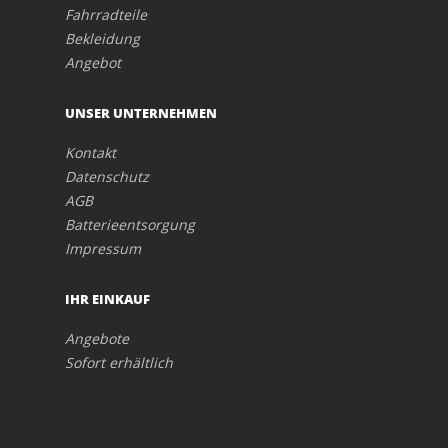
Fahrradteile
Bekleidung
Angebot
UNSER UNTERNEHMEN
Kontakt
Datenschutz
AGB
Batterieentsorgung
Impressum
IHR EINKAUF
Angebote
Sofort erhältlich