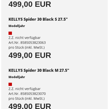
499,00 EUR
KELLYS Spider 30 Black S 27.5"
Modelljahr
Z.Z. nicht verfügbar
Art.Nr. 8585053823063
pro Stück (inkl. MwSt.)
499,00 EUR
KELLYS Spider 30 Black M 27.5"
Modelljahr
Z.Z. nicht verfügbar
Art.Nr. 8585053823070
pro Stück (inkl. MwSt.)
499,00 EUR