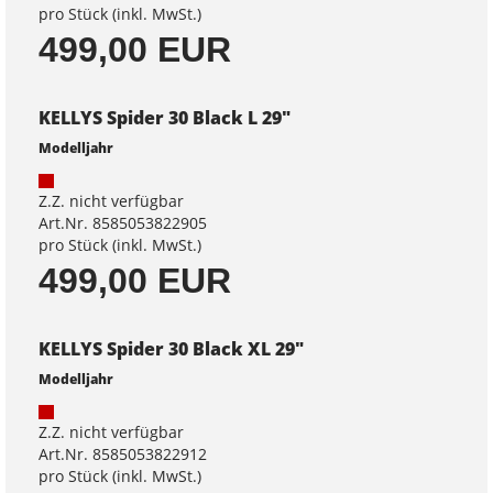
pro Stück (inkl. MwSt.)
499,00 EUR
KELLYS Spider 30 Black L 29"
Modelljahr
Z.Z. nicht verfügbar
Art.Nr. 8585053822905
pro Stück (inkl. MwSt.)
499,00 EUR
KELLYS Spider 30 Black XL 29"
Modelljahr
Z.Z. nicht verfügbar
Art.Nr. 8585053822912
pro Stück (inkl. MwSt.)